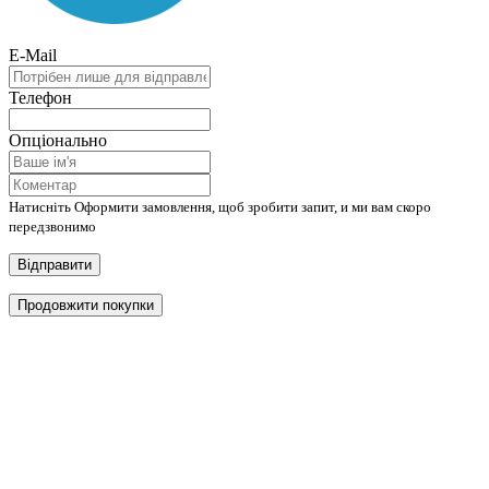
E-Mail
Телефон
Опціонально
Натисніть Оформити замовлення, щоб зробити запит, и ми вам скоро
передзвонимо
Відправити
Продовжити покупки