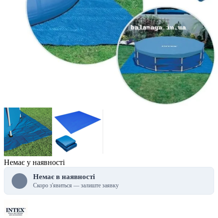
Немає у наявності
Немає в наявності
Скоро з'явиться — залиште заявку