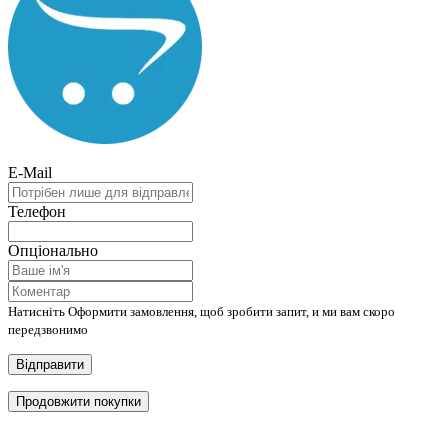
E-Mail
Телефон
Опціонально
Натисніть Оформити замовлення, щоб зробити запит, и ми вам скоро
передзвонимо
Відправити
Продовжити покупки