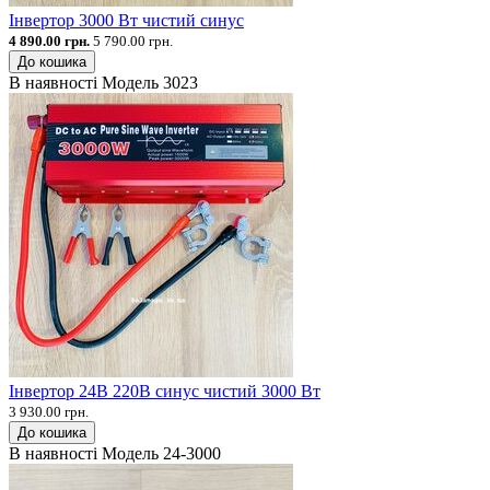
Інвертор 3000 Вт чистий синус
4 890.00 грн.
5 790.00 грн.
До кошика
В наявності
Модель
3023
Інвертор 24В 220В синус чистий 3000 Вт
3 930.00 грн.
До кошика
В наявності
Модель
24-3000