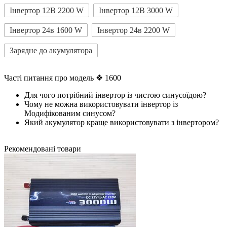
Інвертор 12B 2200 W
Інвертор 12В 3000 W
Інвертор 24в 1600 W
Інвертор 24в 2200 W
Зарядне до акумулятора
Часті питання про модель ❖ 1600
Для чого потрібний інвертор із чистою синусоїдою?
Чому не можна використовувати інвертор із
Модифікованим синусом?
Який акумулятор краще використовувати з інвертором?
Рекомендовані товари