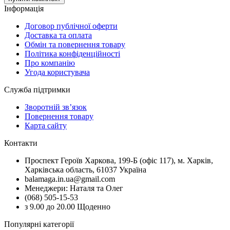
Інформація
Договор публічної оферти
Доставка та оплата
Обмін та повернення товару
Політика конфіденційності
Про компанію
Угода користувача
Служба підтримки
Зворотній зв’язок
Повернення товару
Карта сайту
Контакти
Проспект Героїв Харкова, 199-Б (офіс 117), м. Харків,
Харківська область, 61037 Україна
balamaga.in.ua@gmail.com
Менеджери: Наталя та Олег
(068) 505-15-53
з 9.00 до 20.00 Щоденно
Популярні категорії