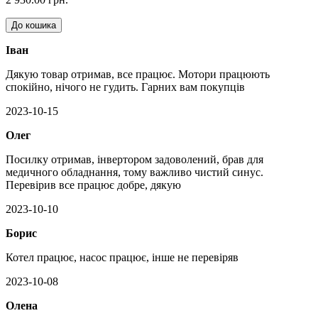
До кошика
Іван
Дякую товар отримав, все працює. Мотори працюють
спокійно, нічого не гудить. Гарних вам покупців
2023-10-15
Олег
Посилку отримав, інвертором задоволений, брав для
медичного обладнання, тому важливо чистий синус.
Перевірив все працює добре, дякую
2023-10-10
Борис
Котел працює, насос працює, інше не перевіряв
2023-10-08
Олена