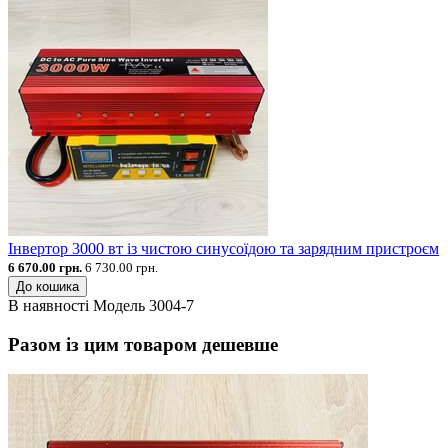
Інвертор 3000 вт із чистою синусоїдою та зарядним пристроєм
6 670.00 грн.
6 730.00 грн.
До кошика
В наявності
Модель
3004-7
Разом із цим товаром дешевше