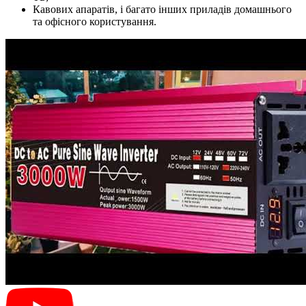
Кавових апаратів, і багато інших приладів домашнього
та офісного користування.