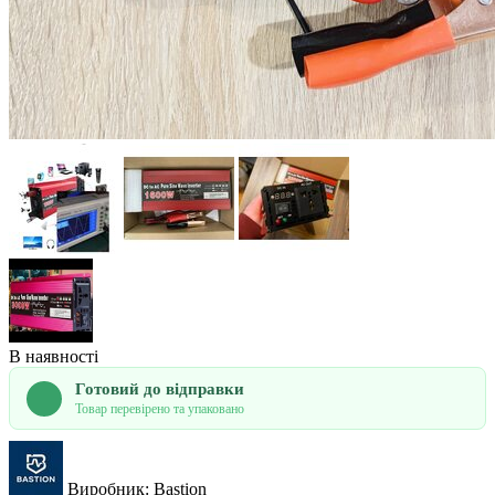
В наявності
Готовий до відправки
Товар перевірено та упаковано
Виробник: Bastion