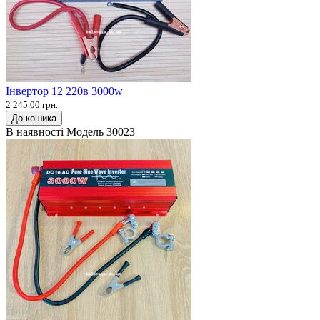
Інвертор 12 220в 3000w
2 245.00 грн.
До кошика
В наявності
Модель
30023