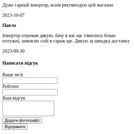
Дуже гарний інвертор, всим ректмендую цей магазин
2023-10-07
Павло
Інвертор отримав дякую, бачу в вас ще з'явились більш
потужні, замовлю собі в гараж ще. Дякую за швидку доставку
2023-09-30
Написати відгук
Ваше ім’я:
Рейтинг
Ваш відгук
Додати фотографії
Відправити