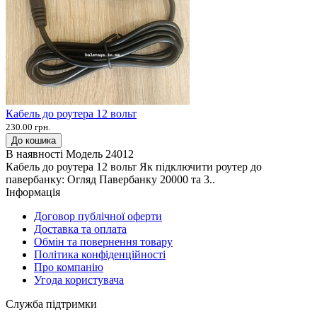
Кабель до роутера 12 вольт
230.00 грн.
До кошика
В наявності
Модель
24012
Кабель до роутера 12 вольт Як підключити роутер до
павербанку: Огляд Павербанку 20000 та 3..
Інформація
Договор публічної оферти
Доставка та оплата
Обмін та повернення товару
Політика конфіденційності
Про компанію
Угода користувача
Служба підтримки