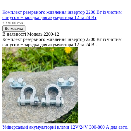
Комплект резервного живлення інвертор 2200 Вт із чистим
синусом + зарядка для акумулятора 12 та 24 Вт
5 730.00 грн.
До кошика
В наявності
Модель
2200-12
Комплект резервного живлення інвертор 2200 Вт із чистим
синусом + зарядка для акумулятора 12 та 24 В..
Універсальні акумуляторні клеми 12V/24V 300-800 А для авто,