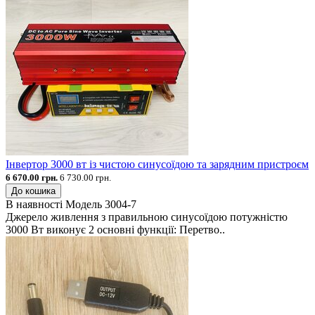
Інвертор 3000 вт із чистою синусоїдою та зарядним пристроєм
6 670.00 грн.
6 730.00 грн.
До кошика
В наявності
Модель
3004-7
Джерело живлення з правильною синусоїдою потужністю
3000 Вт виконує 2 основні функції: Перетво..