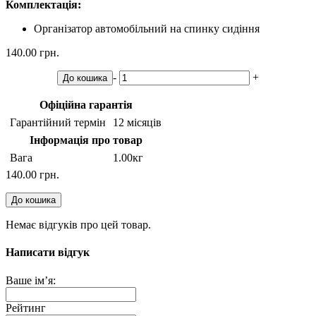
Комплектація:
Організатор автомобільний на спинку сидіння
140.00 грн.
-
+
До кошика
Офіційна гарантія
Гарантійний термін
12 місяців
Інформація про товар
Вага
1.00кг
140.00 грн.
До кошика
Немає відгуків про цей товар.
Написати відгук
Ваше ім’я:
Рейтинг