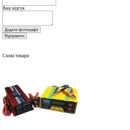
Ваш відгук
Додати фотографії
Відправити
Схожі товари