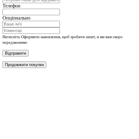
Телефон
Опціонально
Натисніть Оформити замовлення, щоб зробити запит, и ми вам скоро
передзвонимо
Відправити
Продовжити покупки