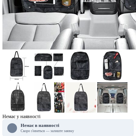
Немає у наявності
Немає в наявності
Скоро з'явиться — залиште заявку