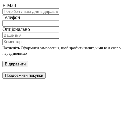
E-Mail
Телефон
Опціонально
Натисніть Оформити замовлення, щоб зробити запит, и ми вам скоро
передзвонимо
Відправити
Продовжити покупки