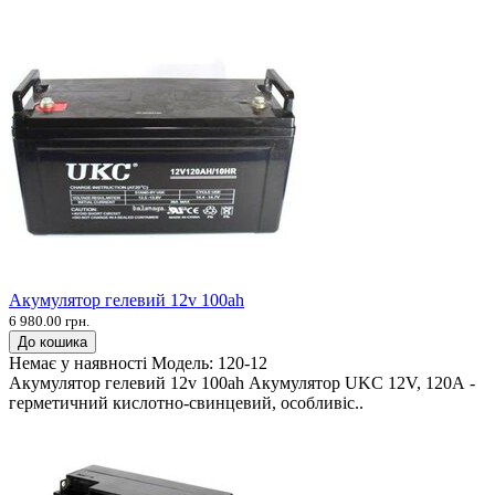
Акумулятор гелевий 12v 100ah
6 980.00 грн.
До кошика
Немає у наявності
Модель:
120-12
Акумулятор гелевий 12v 100ah Акумулятор UKC 12V, 120А -
герметичний кислотно-свинцевий, особливіс..