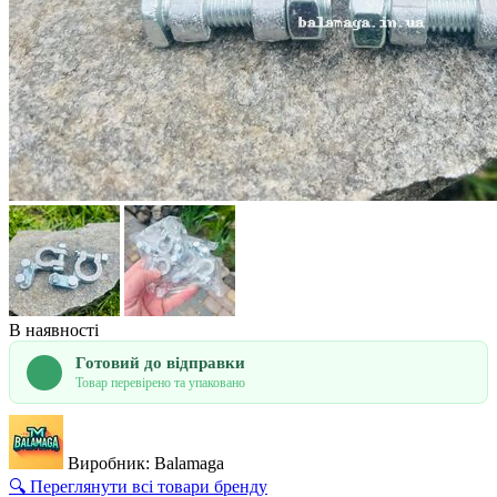
В наявності
Готовий до відправки
Товар перевірено та упаковано
Виробник: Balamaga
🔍 Переглянути всі товари бренду