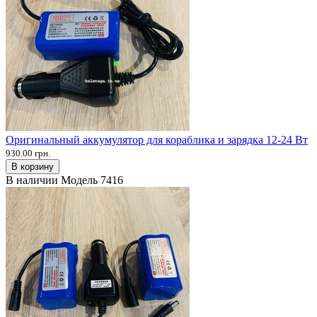
Оригинальный аккумулятор для кораблика и зарядка 12-24 Вт
930.00 грн.
В корзину
В наличии
Модель
7416