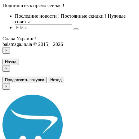
Подпишитесь прямо сейчас !
Последние новости ! Постоянные скидки ! Нужные
советы !
Слава Украине!
balamaga.in.ua © 2015 – 2026
×
Назад
×
Продолжить покупки
Назад
×