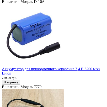
В наличии
Модель
D-16A
Аккумулятор для прикормочного кораблика 7,4 В 5200 мАч
Li-ion
780.00 грн.
В корзину
В наличии
Модель
7779