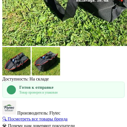
Доступность: На складе
Готов к отправке
Товар проверен и упакован
Производитель: Flytec
🔍 Посмотреть все товары бренда
💎 Почему нам доверяют покупатели