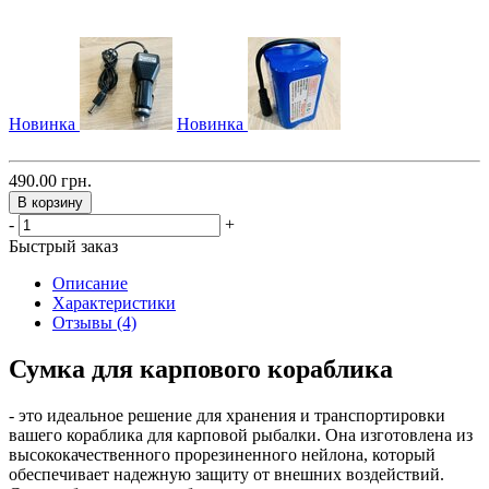
Новинка
Новинка
490.00 грн.
В корзину
-
+
Быстрый заказ
Описание
Характеристики
Отзывы (4)
Сумка для карпового кораблика
- это идеальное решение для хранения и транспортировки
вашего кораблика для карповой рыбалки. Она изготовлена из
высококачественного прорезиненного нейлона, который
обеспечивает надежную защиту от внешних воздействий.