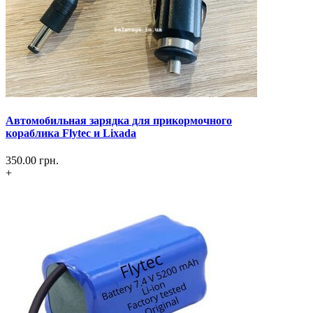
Автомобильная зарядка для прикормочного
кораблика Flytec и Lixada
350.00
грн.
+