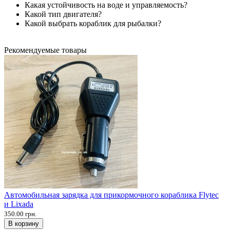
Какая устойчивость на воде и управляемость?
Какой тип двигателя?
Какой выбрать кораблик для рыбалки?
Рекомендуемые товары
Автомобильная зарядка для прикормочного кораблика Flytec
и Lixada
350.00 грн.
В корзину