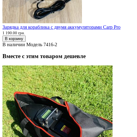
Зарядка для кораблика с двумя аккумуляторами Carp Pro
1 190.00 грн.
В корзину
В наличии
Модель
7416-2
Вместе с этим товаром дешевле