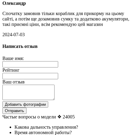
Олександр
Спочатку замовив тільки кораблик для прикорму на цьому
сайті, а потім ще дозамовив сумку та додатково акумулятори,
такі приємні ціни, всім рекомендую цей магазин
2024-07-03
Написать отзыв
Ваше имя:
Рейтинг
Ваш отзыв
Добавить фотографии
Отправить
Частые вопросы о модели ❖ 24005
Какова дальность управления?
Время автономной работы?