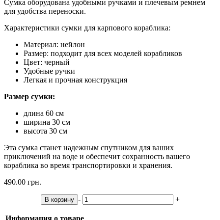
Сумка оборудована удобными ручками и плечевым ремнем
для удобства переноски.
Характеристики сумки для карпового кораблика:
Материал: нейлон
Размер: подходит для всех моделей корабликов
Цвет: черный
Удобные ручки
Легкая и прочная конструкция
Размер сумки:
длина 60 см
ширина 30 см
высота 30 см
Эта сумка станет надежным спутником для ваших
приключений на воде и обеспечит сохранность вашего
кораблика во время транспортировки и хранения.
490.00 грн.
-
+
В корзину
Информация о товаре