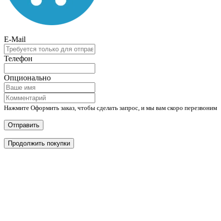
E-Mail
Телефон
Опционально
Нажмите Оформить заказ, чтобы сделать запрос, и мы вам скоро перезвоним
Отправить
Продолжить покупки