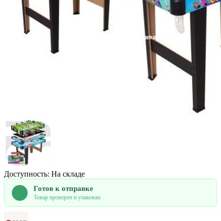
Доступность: На складе
Готов к отправке
Товар проверен и упакован