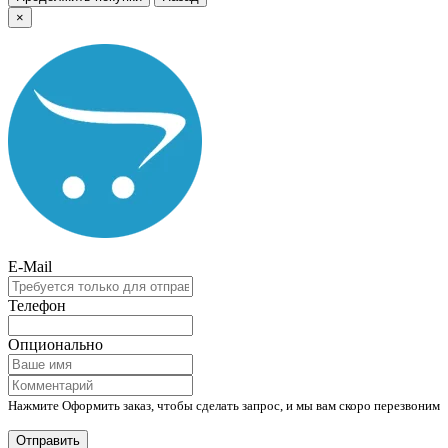
×
E-Mail
Телефон
Опционально
Нажмите Оформить заказ, чтобы сделать запрос, и мы вам скоро перезвоним
Отправить