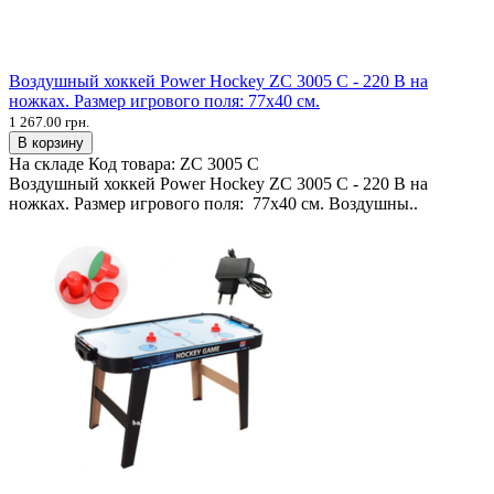
Воздушный хоккей Power Hockey ZC 3005 С - 220 В на
ножках. Размер игрового поля: 77х40 см.
1 267.00 грн.
В корзину
На складе
Код товара:
ZC 3005 С
Воздушный хоккей Power Hockey ZC 3005 С - 220 В на
ножках. Размер игрового поля: 77х40 см. Воздушны..