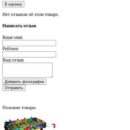
В корзину
Нет отзывов об этом товаре.
Написать отзыв
Ваше имя:
Рейтинг
Ваш отзыв
Добавить фотографии
Отправить
Похожие товары