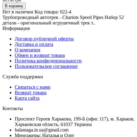
985.00 грн.
В корзину
Нет в наличии
Код товара:
022-4
Трубопроводный автотрек - Chariots Speed Pipes Набор 52
детали - оригинальный игрушечный трек т..
Информация
Договор публичной оферты
Доставка и оплата
О компании
Обмен и возврат товара
Политика конфиденциальности
Пользовательское соглашение
Служба поддержки
Связаться с нами
Возврат товара
Карта сайта
Контакты
Проспект Героев Харькова, 199-Б (офис 117), м. Харьков,
Харьковская область, 61037 Украина
balamaga.in.ua@gmail.com
Менеджеры: Наталья и Олег