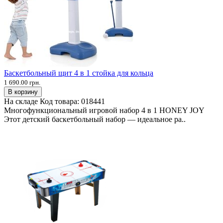
Баскетбольный щит 4 в 1 стойка для кольца
1 690.00 грн.
В корзину
На складе
Код товара:
018441
Многофункциональный игровой набор 4 в 1 HONEY JOY
Этот детский баскетбольный набор — идеальное ра..