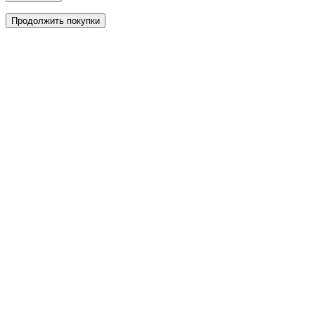
Продолжить покупки