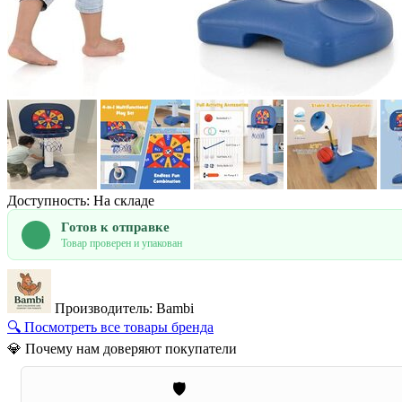
Доступность: На складе
Готов к отправке
Товар проверен и упакован
Производитель: Bambi
🔍 Посмотреть все товары бренда
💎 Почему нам доверяют покупатели
🛡️