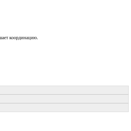
шает координацию.