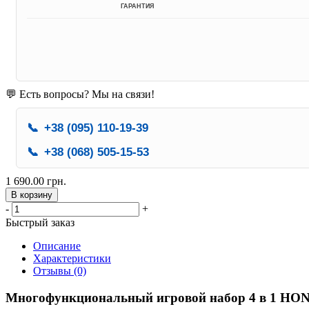
ГАРАНТИЯ
💬 Есть вопросы? Мы на связи!
📞
+38 (095) 110-19-39
📞
+38 (068) 505-15-53
1 690.00 грн.
В корзину
-
+
Быстрый заказ
Описание
Характеристики
Отзывы (0)
Многофункциональный игровой набор 4 в 1 HO