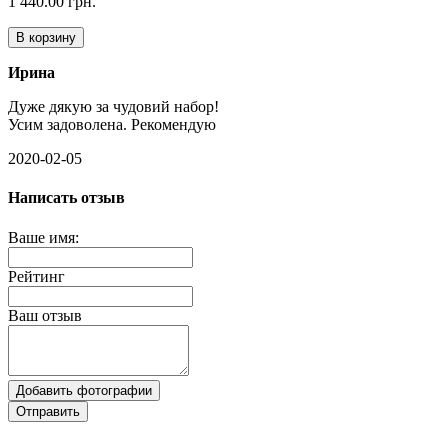
1 440.00 грн.
В корзину
Ирина
Дуже дякую за чудовий набор!
Усим задоволена. Рекомендую
2020-02-05
Написать отзыв
Ваше имя:
Рейтинг
Ваш отзыв
Добавить фотографии
Отправить