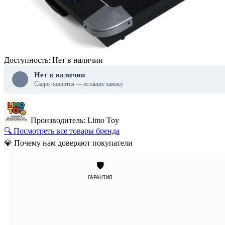
Доступность: Нет в наличии
Нет в наличии
Скоро появится — оставьте заявку
Производитель: Limo Toy
🔍 Посмотреть все товары бренда
💎 Почему нам доверяют покупатели
🛡️
ГАРАНТИЯ