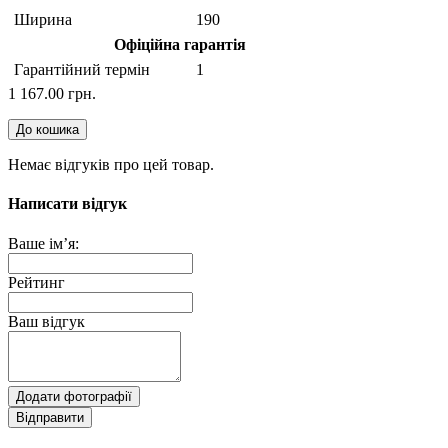
Ширина
190
Офіційна гарантія
Гарантійний термін
1
1 167.00 грн.
До кошика
Немає відгуків про цей товар.
Написати відгук
Ваше ім’я:
Рейтинг
Ваш відгук
Додати фотографії
Відправити