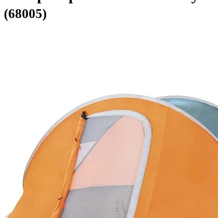
(68005)