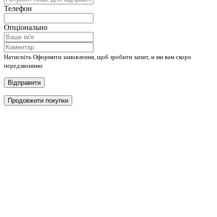
Телефон
Опціонально
Натисніть Оформити замовлення, щоб зробити запит, и ми вам скоро
передзвонимо
Відправити
Продовжити покупки