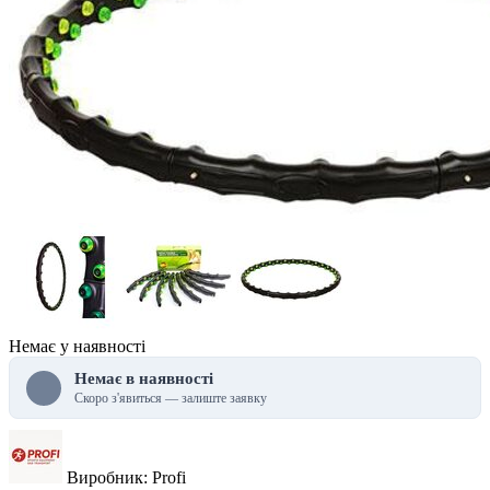
Немає у наявності
Немає в наявності
Скоро з'явиться — залиште заявку
Виробник: Profi