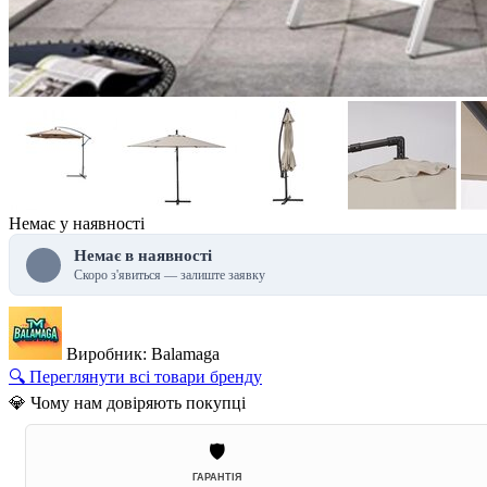
Немає у наявності
Немає в наявності
Скоро з'явиться — залиште заявку
Виробник: Balamaga
🔍 Переглянути всі товари бренду
💎 Чому нам довіряють покупці
🛡️
ГАРАНТІЯ