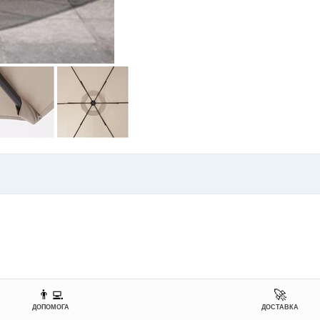
👨‍💻
🚀
ДОПОМОГА
ДОСТАВКА