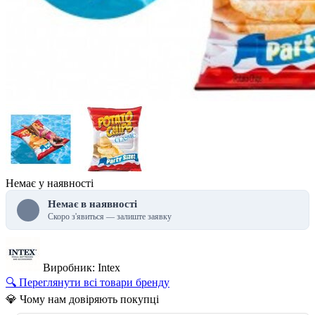
Немає у наявності
Немає в наявності
Скоро з'явиться — залиште заявку
Виробник: Intex
🔍 Переглянути всі товари бренду
💎 Чому нам довіряють покупці