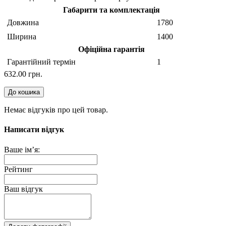
Габарити та комплектація
Довжина
1780
Ширина
1400
Офіційна гарантія
Гарантійний термін
1
632.00 грн.
До кошика
Немає відгуків про цей товар.
Написати відгук
Ваше ім’я:
Рейтинг
Ваш відгук