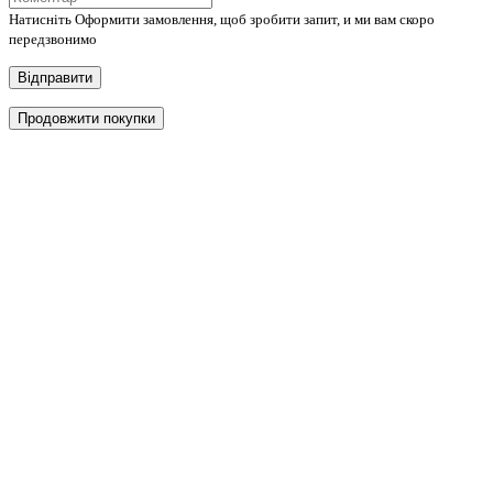
Натисніть Оформити замовлення, щоб зробити запит, и ми вам скоро
передзвонимо
Відправити
Продовжити покупки