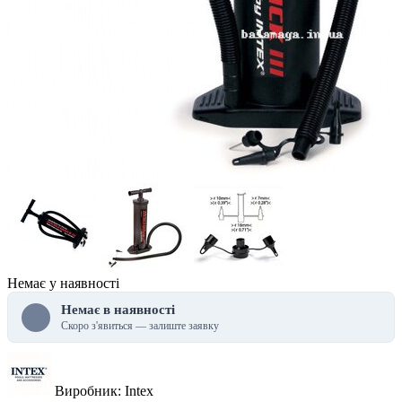
Немає у наявності
Немає в наявності
Скоро з'явиться — залиште заявку
Виробник: Intex