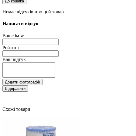
До кошика
Немає відгуків про цей товар.
Написати відгук
Ваше ім’я:
Рейтинг
Ваш відгук
Додати фотографії
Відправити
Схожі товари