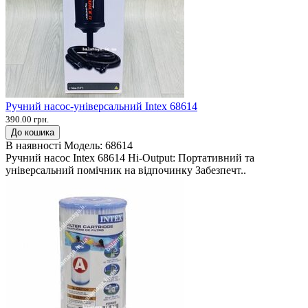
Ручний насос-універсальний Intex 68614
390.00 грн.
До кошика
В наявності
Модель:
68614
Ручний насос Intex 68614 Hi-Output: Портативний та
універсальний помічник на відпочинку Забезпечт..