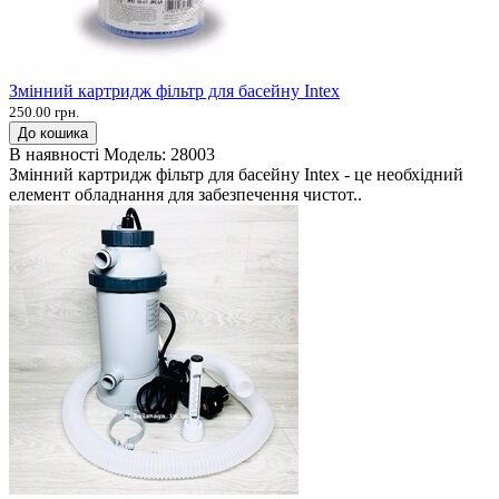
Змінний картридж фільтр для басейну Intex
250.00 грн.
До кошика
В наявності
Модель:
28003
Змінний картридж фільтр для басейну Intex - це необхідний
елемент обладнання для забезпечення чистот..