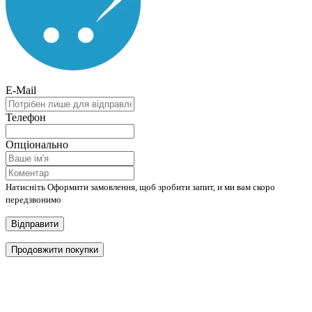
E-Mail
Телефон
Опціонально
Натисніть Оформити замовлення, щоб зробити запит, и ми вам скоро
передзвонимо
Відправити
Продовжити покупки