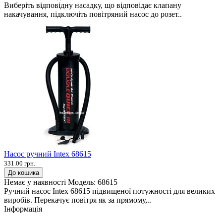
Виберіть відповідну насадку, що відповідає клапану
накачування, підключіть повітряний насос до розет..
Насос ручний Intex 68615
331.00 грн.
До кошика
Немає у наявності
Модель:
68615
Ручний насос Intex 68615 підвищеної потужності для великих
виробів. Перекачує повітря як за прямому,..
Інформація