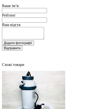
Ваше ім’я:
Рейтинг
Ваш відгук
Додати фотографії
Відправити
Схожі товари