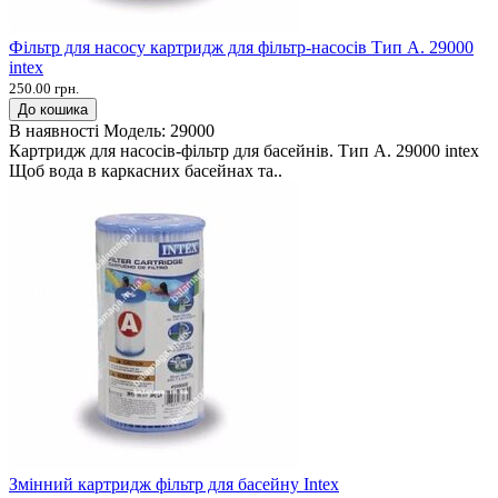
Фільтр для насосу картридж для фільтр-насосів Тип А. 29000
intex
250.00 грн.
До кошика
В наявності
Модель:
29000
Картридж для насосів-фільтр для басейнів. Тип А. 29000 intex
Щоб вода в каркасних басейнах та..
Змінний картридж фільтр для басейну Intex