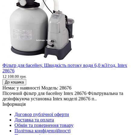
Фільтр для басейну. Швидкість потоку води 6,0 м3/год. Intex
28676
12 108.00 грн.
До кошика
Немає у наявності
Модель:
28676
Пісочний фільтр для басейну Intex 28676 Фільтрувальна та
дезінфікуюча установка Intex моделі 28676 п..
Інформація
Договор публічної оферти
Доставка та оплата
Обмін та повернення товару
Політика конфіденційності