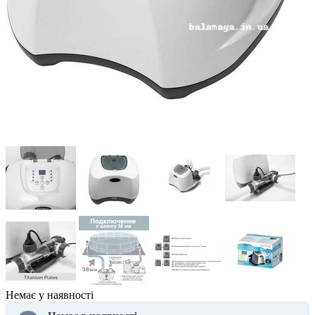
Немає у наявності