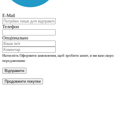
E-Mail
Телефон
Опціонально
Натисніть Оформити замовлення, щоб зробити запит, и ми вам скоро
передзвонимо
Відправити
Продовжити покупки