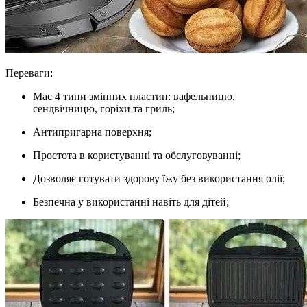
Переваги:
Має 4 типи змінних пластин: вафельницю,
сендвічницю, горіхи та гриль;
Антипригарна поверхня;
Простота в користуванні та обслуговуванні;
Дозволяє готувати здорову їжу без використання олії;
Безпечна у використанні навіть для дітей;