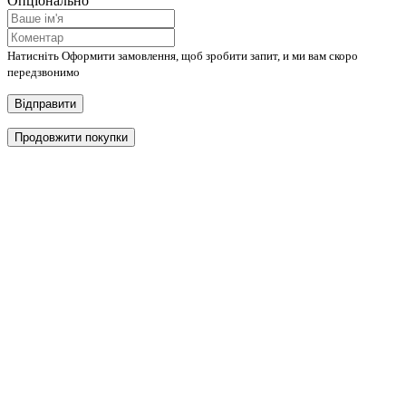
Опціонально
Натисніть Оформити замовлення, щоб зробити запит, и ми вам скоро
передзвонимо
Відправити
Продовжити покупки