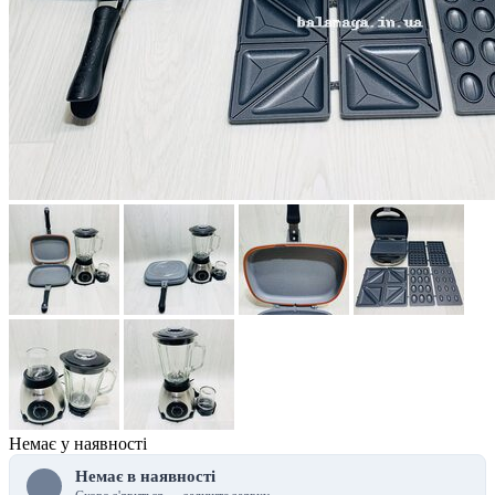
Немає у наявності
Немає в наявності