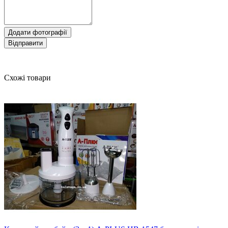
Додати фотографії
Відправити
Схожі товари