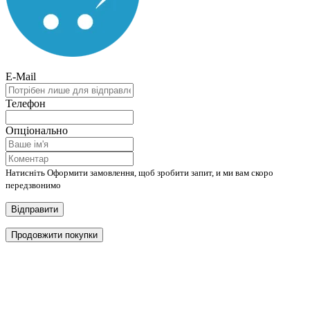
E-Mail
Телефон
Опціонально
Натисніть Оформити замовлення, щоб зробити запит, и ми вам скоро
передзвонимо
Відправити
Продовжити покупки