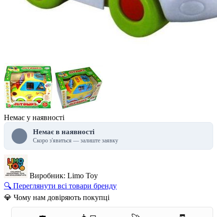
Немає у наявності
Немає в наявності
Скоро з'явиться — залиште заявку
Виробник: Limo Toy
🔍 Переглянути всі товари бренду
💎 Чому нам довіряють покупці