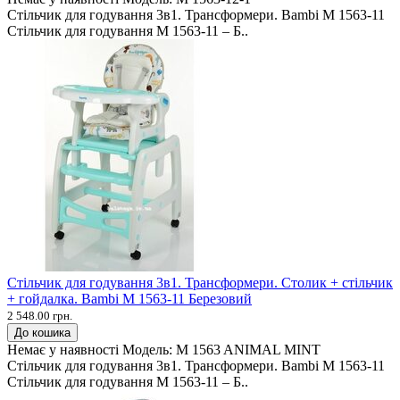
Стільчик для годування 3в1. Трансформери. Bambi M 1563-11
Стільчик для годування M 1563-11 – Б..
Стільчик для годування 3в1. Трансформери. Столик + стільчик
+ гойдалка. Bambi M 1563-11 Березовий
2 548.00 грн.
До кошика
Немає у наявності
Модель:
M 1563 ANIMAL MINT
Стільчик для годування 3в1. Трансформери. Bambi M 1563-11
Стільчик для годування M 1563-11 – Б..