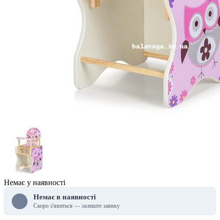
Немає у наявності
Немає в наявності
Скоро з'явиться — залиште заявку