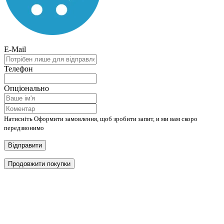
E-Mail
Телефон
Опціонально
Натисніть Оформити замовлення, щоб зробити запит, и ми вам скоро
передзвонимо
Відправити
Продовжити покупки