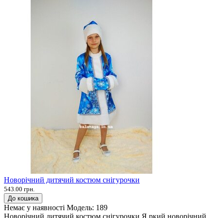
Новорічний дитячий костюм снігурочки
543.00 грн.
До кошика
Немає у наявності
Модель:
189
Новорічний дитячий костюм снігурочки Я ркий новорічний