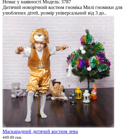
Немає у наявності
Модель:
3787
Дитячий новорічний костюм гноміка Милі гномики для
улюблених дітей, розмір універсальний від 3 до..
Маскарадний дитячий костюм лева
449.00 грн.