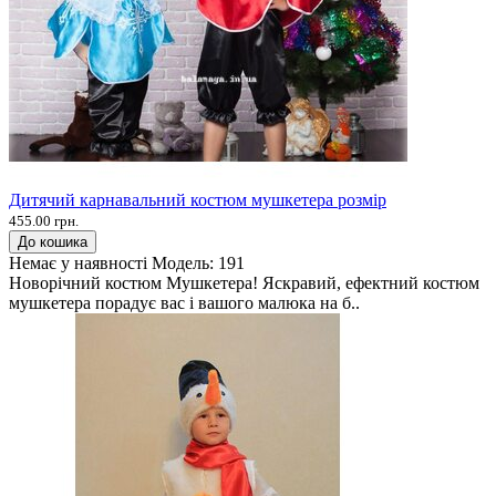
Дитячий карнавальний костюм мушкетера розмір
455.00 грн.
До кошика
Немає у наявності
Модель:
191
Новорічний костюм Мушкетера! Яскравий, ефектний костюм
мушкетера порадує вас і вашого малюка на б..