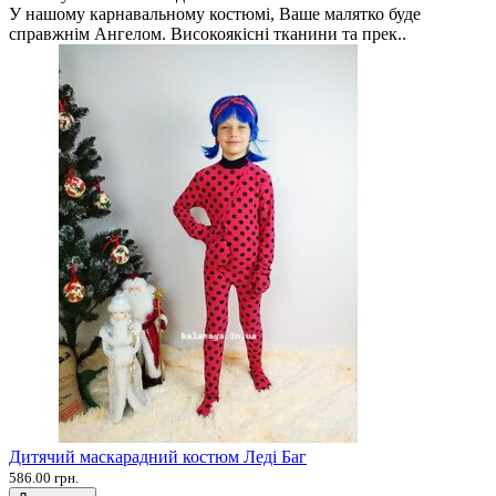
У нашому карнавальному костюмі, Ваше малятко буде
справжнім Ангелом. Високоякісні тканини та прек..
Дитячий маскарадний костюм Леді Баг
586.00 грн.