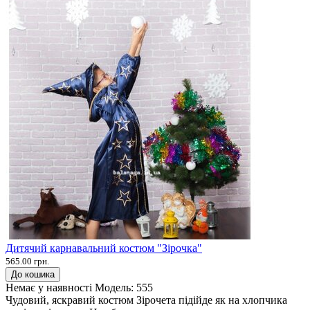
Дитячий карнавальний костюм "Зірочка"
565.00 грн.
До кошика
Немає у наявності
Модель:
555
Чудовий, яскравий костюм Зірочета підійде як на хлопчика