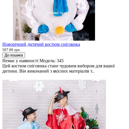
Новорічний дитячий костюм сніговика
507.00 грн.
До кошика
Немає у наявності
Модель:
345
Цей костюм сніговика стане чудовим вибором для вашої
дитини. Він виконаний з якісних матеріалів т..