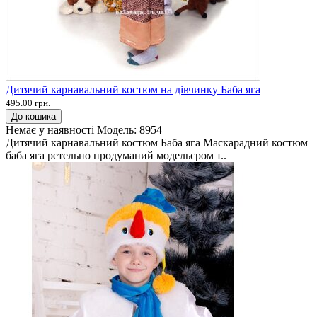
Дитячий карнавальний костюм на дівчинку Баба яга
495.00 грн.
До кошика
Немає у наявності
Модель:
8954
Дитячий карнавальний костюм Баба яга Маскарадний костюм
баба яга ретельно продуманий модельєром т..