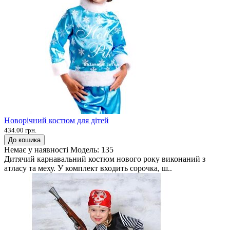
Новорічний костюм для дітей
434.00 грн.
До кошика
Немає у наявності
Модель:
135
Дитячий карнавальний костюм нового року виконаний з
атласу та меху. У комплект входить сорочка, ш..