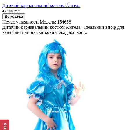
Дитячий карнавальний костюм Ангела
473.00 грн.
До кошика
Немає у наявності
Модель:
154658
Дитячий карнавальний костюм Ангела - Ідеальний вибір для
вашої дитини на святковий захід або кост..
Фільтр