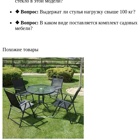
стекло в этой модели?
❖ Вопрос:
Выдержат ли стулья нагрузку свыше 100 кг?
❖ Вопрос:
В каком виде поставляется комплект садовых
мебели?
Похожие товары