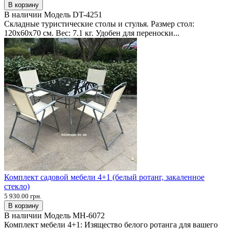
В корзину
В наличии
Модель
DT-4251
Складные туристические столы и стулья. Размер стол:
120х60х70 см. Вес: 7.1 кг. Удобен для переноски...
Комплект садовой мебели 4+1 (белый ротанг, закаленное
стекло)
5 930.00 грн.
В корзину
В наличии
Модель
MH-6072
Комплект мебели 4+1: Изящество белого ротанга для вашего