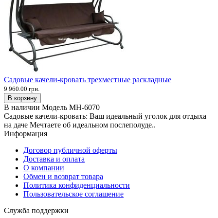
Садовые качели-кровать трехместные раскладные
9 960.00 грн.
В корзину
В наличии
Модель
MH-6070
Садовые качели-кровать: Ваш идеальный уголок для отдыха
на даче Мечтаете об идеальном послеполуде..
Информация
Договор публичной оферты
Доставка и оплата
О компании
Обмен и возврат товара
Политика конфиденциальности
Пользовательское соглашение
Служба поддержки