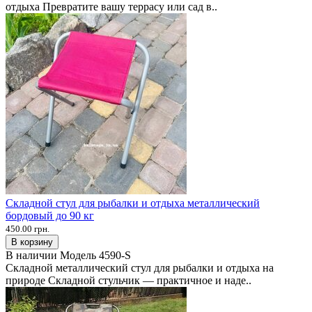
отдыха Превратите вашу террасу или сад в..
Складной стул для рыбалки и отдыха металлический
бордовый до 90 кг
450.00 грн.
В корзину
В наличии
Модель
4590-S
Складной металлический стул для рыбалки и отдыха на
природе Складной стульчик — практичное и наде..