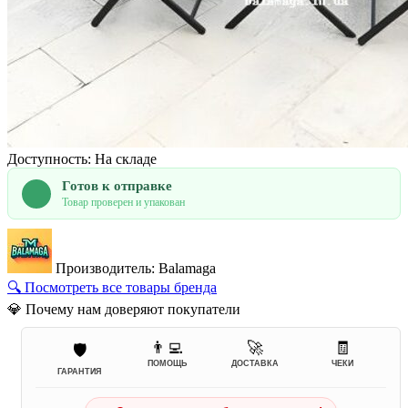
Доступность: На складе
Готов к отправке
Товар проверен и упакован
Производитель: Balamaga
🔍 Посмотреть все товары бренда
💎 Почему нам доверяют покупатели
👨‍💻
🚀
🧾
🛡️
ПОМОЩЬ
ДОСТАВКА
ЧЕКИ
ГАРАНТИЯ