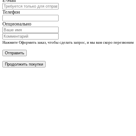
E-Mail
Телефон
Опционально
Нажмите Оформить заказ, чтобы сделать запрос, и мы вам скоро перезвоним
Отправить
Продолжить покупки