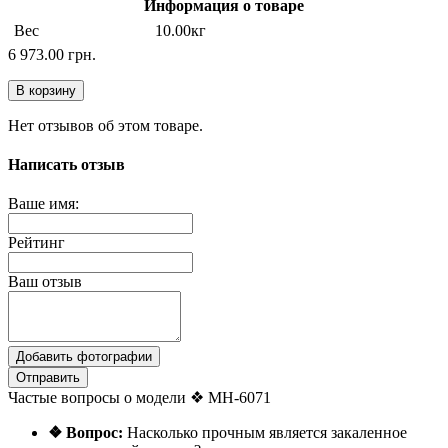
Информация о товаре
Вес
10.00кг
6 973.00 грн.
В корзину
Нет отзывов об этом товаре.
Написать отзыв
Ваше имя:
Рейтинг
Ваш отзыв
Добавить фотографии
Отправить
Частые вопросы о модели ❖ MH-6071
❖ Вопрос:
Насколько прочным является закаленное