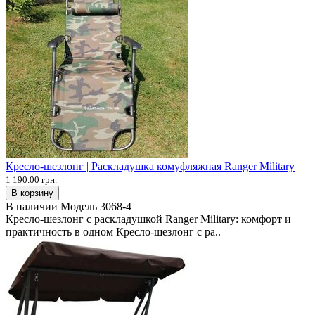
Кресло-шезлонг | Раскладушка комуфляжная Ranger Military
1 190.00 грн.
В корзину
В наличии
Модель
3068-4
Кресло-шезлонг с раскладушкой Ranger Military: комфорт и
практичность в одном Кресло-шезлонг с ра..