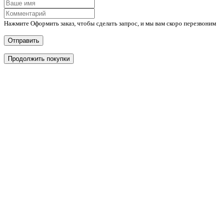
Нажмите Оформить заказ, чтобы сделать запрос, и мы вам скоро перезвоним
Отправить
Продолжить покупки