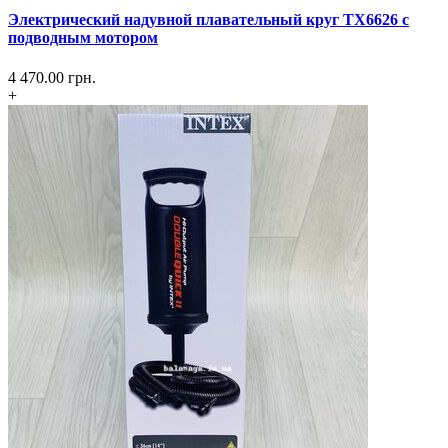
Электрический надувной плавательный круг TX6626 с
подводным мотором
4 470.00
грн.
+