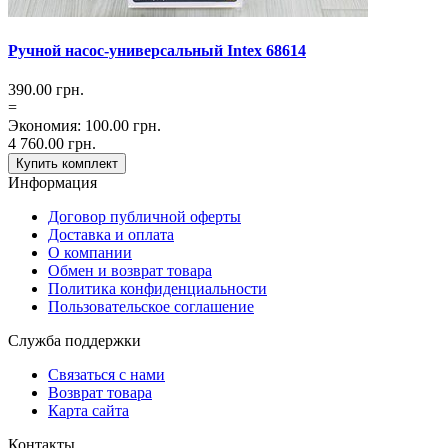
Ручной насос-универсальный Intex 68614
390.00
грн.
=
Экономия
:
100.00
грн.
4 760.00
грн.
Купить комплект
Информация
Договор публичной оферты
Доставка и оплата
О компании
Обмен и возврат товара
Политика конфиденциальности
Пользовательское соглашение
Служба поддержки
Связаться с нами
Возврат товара
Карта сайта
Контакты