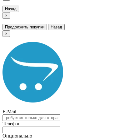
Назад
×
Продолжить покупки
Назад
×
E-Mail
Телефон
Опционально