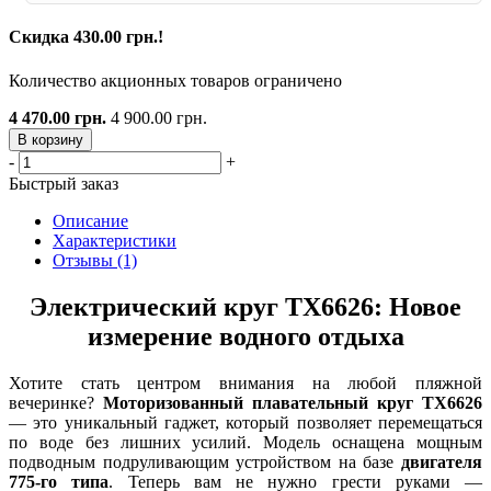
Скидка 430.00 грн.!
Количество акционных товаров ограничено
4 470.00 грн.
4 900.00 грн.
В корзину
-
+
Быстрый заказ
Описание
Характеристики
Отзывы (1)
Электрический круг TX6626: Новое
измерение водного отдыха
Хотите стать центром внимания на любой пляжной
вечеринке?
Моторизованный плавательный круг TX6626
— это уникальный гаджет, который позволяет перемещаться
по воде без лишних усилий. Модель оснащена мощным
подводным подруливающим устройством на базе
двигателя
775-го типа
. Теперь вам не нужно грести руками —