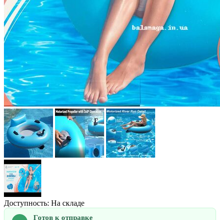
Доступность: На складе
Готов к отправке