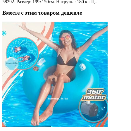
58292. Размер: 199х150см. Нагрузка: 180 кг. Ц..
Вместе с этим товаром дешевле