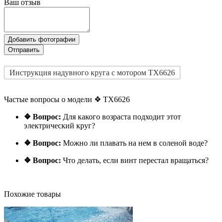
Ваш отзыв
Добавить фотографии
Отправить
Инструкция надувного круга с мотором TX6626
Частые вопросы о модели ❖ TX6626
❖ Вопрос:
Для какого возраста подходит этот
электрический круг?
❖ Вопрос:
Можно ли плавать на нем в соленой воде?
❖ Вопрос:
Что делать, если винт перестал вращаться?
Похожие товары