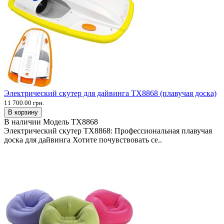
Электрический скутер для дайвинга TX8868 (плавучая доска)
11 700.00 грн.
В корзину
В наличии
Модель
TX8868
Электрический скутер TX8868: Профессиональная плавучая
доска для дайвинга Хотите почувствовать се..