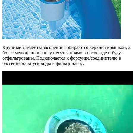
Крупные элементы засорения собираются верхней крышкой, а
более мелкие по шлангу несутся прямо в насос, где и будут
отфильтрованы. Подключается к форсунке/соединителю в
бассейне на впуск воды в фильтр-насос.