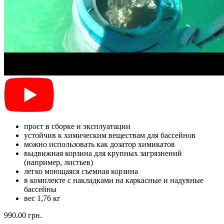
прост в сборке и эксплуатации
устойчив к химическим веществам для бассейнов
можно использовать как дозатор химикатов
выдвижная корзина для крупных загрязнений
(например, листьев)
легко моющаяся съемная корзина
в комплекте с накладками на каркасные и надувные
бассейны
вес 1,76 кг
990.00 грн.