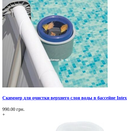
Скиммер для очистки верхнего слоя воды в бассейне Intex
990.00
грн.
+