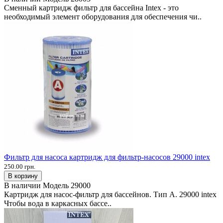
Сменный картридж фильтр для бассейна Intex - это
необходимый элемент оборудования для обеспечения чи..
Фильтр для насоса картридж для фильтр-насосов 29000 intex
250.00 грн.
В корзину
В наличии
Модель
29000
Картридж для насос-фильтр для бассейнов. Тип А. 29000 intex
Чтобы вода в каркасных бассе..