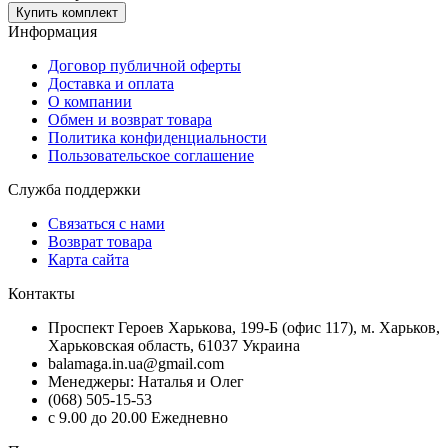
Купить комплект
Информация
Договор публичной оферты
Доставка и оплата
О компании
Обмен и возврат товара
Политика конфиденциальности
Пользовательское соглашение
Служба поддержки
Связаться с нами
Возврат товара
Карта сайта
Контакты
Проспект Героев Харькова, 199-Б (офис 117), м. Харьков,
Харьковская область, 61037 Украина
balamaga.in.ua@gmail.com
Менеджеры: Наталья и Олег
(068) 505-15-53
с 9.00 до 20.00 Ежедневно