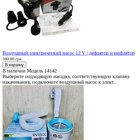
Воздушный электрический насос 12 V | дефлятор и инфлятор
390.00 грн.
В корзину
В наличии
Модель
14142
Выберите подходящую насадку, соответствующую клапану
накачивания, подключите воздушный насос к элект..