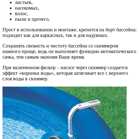
листьев,
насекомых,
волос,
пыли и прочего.
Прост в использовании и монтаже, крепится на борт бассейна:
подходит как для каркасных, так и для надувных.
Сохранять свежесть и чистоту бассейна со скиммером
намного проще, ведь он выполняет функцию автоматического
сачка, тем самым экономя Ваше время.
При включенном фильтр – насосе через скиммер создается
эффект «воронки воды», которая затягивает все с верхнего
слоя воды в скиммер.