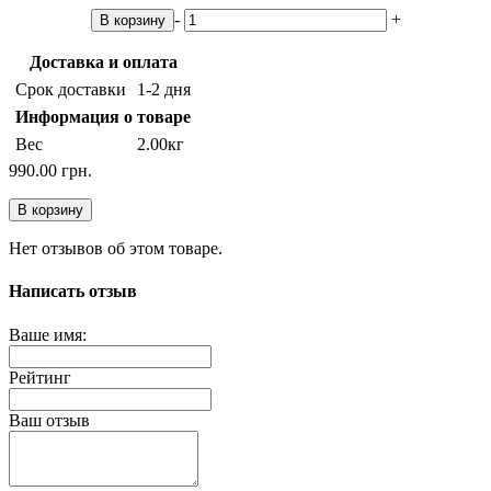
-
+
В корзину
Доставка и оплата
Срок доставки
1-2 дня
Информация о товаре
Вес
2.00кг
990.00 грн.
В корзину
Нет отзывов об этом товаре.
Написать отзыв
Ваше имя:
Рейтинг
Ваш отзыв