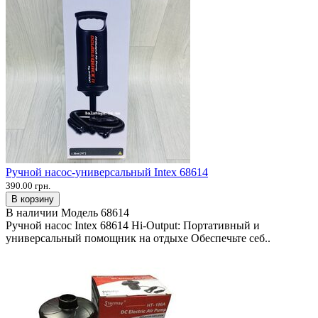
Ручной насос-универсальный Intex 68614
390.00 грн.
В корзину
В наличии
Модель
68614
Ручной насос Intex 68614 Hi-Output: Портативный и
универсальный помощник на отдыхе Обеспечьте себ..