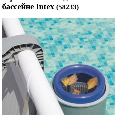
бассейне Intex
(58233)