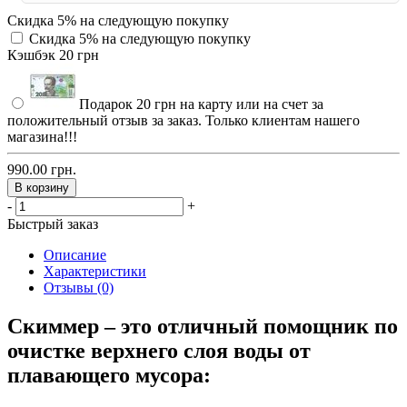
Скидка 5% на следующую покупку
Скидка 5% на следующую покупку
Кэшбэк 20 грн
Подарок 20 грн на карту или на счет за
положительный отзыв за заказ. Только клиентам нашего
магазина!!!
990.00 грн.
В корзину
-
+
Быстрый заказ
Описание
Характеристики
Отзывы (0)
Скиммер
– это отличный помощник по
очистке верхнего слоя воды от
плавающего мусора: