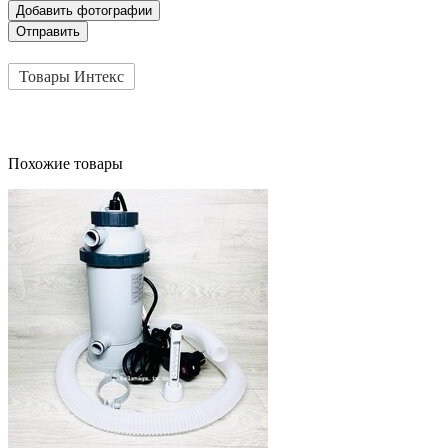
Добавить фотографии
Отправить
Товары Интекс
Похожие товары