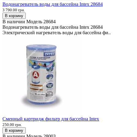
Водонагреватель воды для бассейна Intex 28684
3 790.00 грн.
В корзину
В наличии
Модель
28684
Водонагреватель воды для бассейна Intex 28684
Электрический нагреватель воды для бассейна фи..
Сменный картридж фильтр для бассейна Intex
250.00 грн.
В корзину
В наличии
Модель
28003