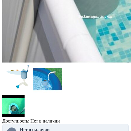
Доступность: Нет в наличии
Нет в наличии