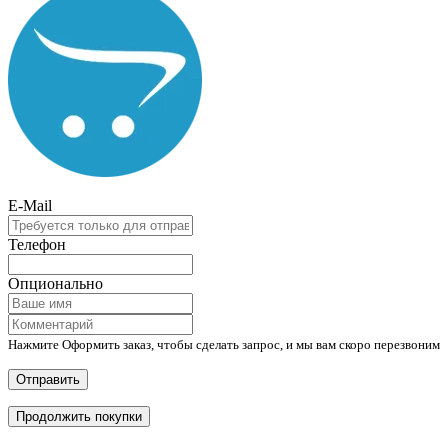
E-Mail
Телефон
Опционально
Нажмите Оформить заказ, чтобы сделать запрос, и мы вам скоро перезвоним
Отправить
Продолжить покупки