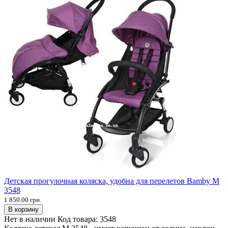
Детская прогулочная коляска, удобна для перелетов Bamby М
3548
1 850.00 грн.
В корзину
Нет в наличии
Код товара:
3548