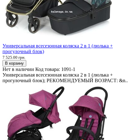
Универсальная всесезонная коляска 2 в 1 (люлька +
прогулочный блок)
7 525.00 грн.
В корзину
Нет в наличии
Код товара:
1091-1
Универсальная всесезонная коляска 2 в 1 (люлька +
прогулочный блок); РЕКОМЕНДУЕМЫЙ ВОЗРАСТ: &n..