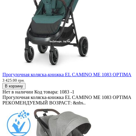
Прогулочная коляска-книжка EL CAMINO ME 1083 OPTIMA
3 425.00 грн.
В корзину
Нет в наличии
Код товара:
1083 -1
Прогулочная коляска-книжка EL CAMINO ME 1083 OPTIMA
РЕКОМЕНДУЕМЫЙ ВОЗРАСТ: &nbs..