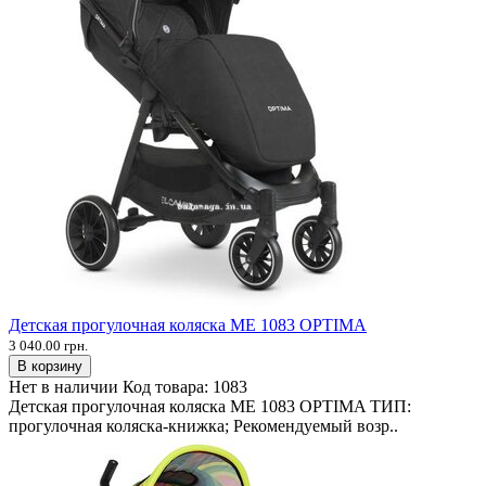
Детская прогулочная коляска ME 1083 OPTIMA
3 040.00 грн.
В корзину
Нет в наличии
Код товара:
1083
Детская прогулочная коляска ME 1083 OPTIMA ТИП:
прогулочная коляска-книжка; Рекомендуемый возр..