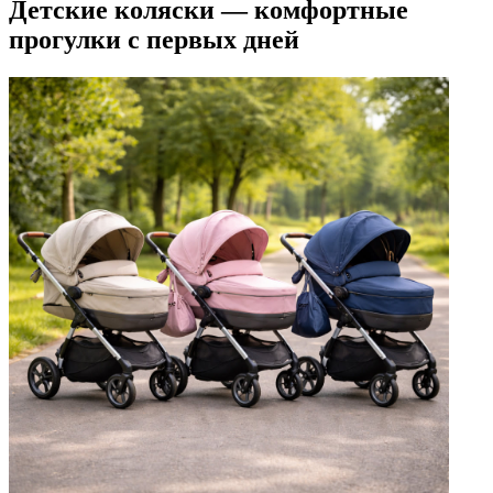
Детские коляски — комфортные
прогулки с первых дней