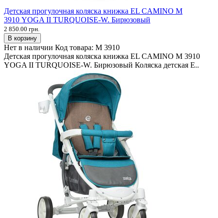
Детская прогулочная коляска книжка EL CAMINO M
3910 YOGA II TURQUOISE-W. Бирюзовый
2 850.00 грн.
В корзину
Нет в наличии
Код товара:
M 3910
Детская прогулочная коляска книжка EL CAMINO M 3910
YOGA II TURQUOISE-W. Бирюзовый Коляска детская E..