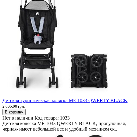
Детская туристическая коляска ME 1033 QWERTY BLACK
2 665.00 грн.
В корзину
Нет в наличии
Код товара:
1033
Детская коляска ME 1033 QWERTY BLACK, прогулочная,
черная- имеет небольшой вес и удобный механизм ск..