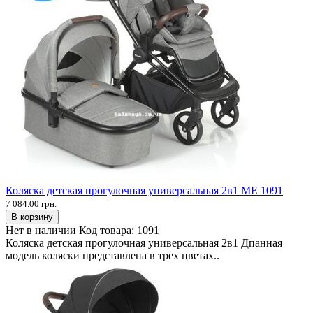
Коляска детская прогулочная универсальная 2в1 ME 1091
7 084.00 грн.
В корзину
Нет в наличии
Код товара:
1091
Коляска детская прогулочная универсальная 2в1 Дпанная
модель коляски представлена в трех цветах..