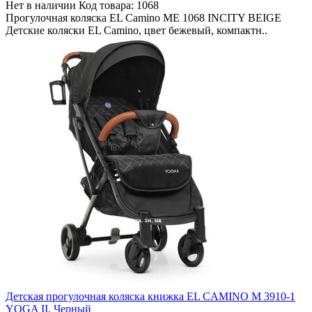
Нет в наличии
Код товара:
1068
Прогулочная коляска EL Camino ME 1068 INCITY BEIGE
Детские коляски EL Camino, цвет бежевый, компактн..
Детская прогулочная коляска книжка EL CAMINO M 3910-1
YOGA II. Черный