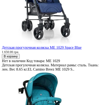
Детская прогулочная коляска ME 1029 Space Blue
1 650.00 грн.
В корзину
Нет в наличии
Код товара:
ME 1029
Детская прогулочная коляска. Материал рамы: сталь. Ткань:
лен. Вес 8.65 кг.EL Camino Breez ME 1029 S..