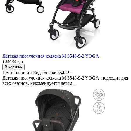
Детская прогулочная коляска M 3548-9-2 YOGA
1 850.00 грн.
В корзину
Нет в наличии
Код товара:
3548-9
Детская прогулочная коляска M 3548-9-2 YOGA подходит для
всех сезонов. Рекомендуется детям ..