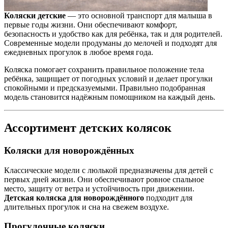
Коляски детские
— это основной транспорт для малыша в
первые годы жизни. Они обеспечивают комфорт,
безопасность и удобство как для ребёнка, так и для родителей.
Современные модели продуманы до мелочей и подходят для
ежедневных прогулок в любое время года.
Коляска помогает сохранить правильное положение тела
ребёнка, защищает от погодных условий и делает прогулки
спокойными и предсказуемыми. Правильно подобранная
модель становится надёжным помощником на каждый день.
Ассортимент детских колясок
Коляски для новорождённых
Классические модели с люлькой предназначены для детей с
первых дней жизни. Они обеспечивают ровное спальное
место, защиту от ветра и устойчивость при движении.
Детская коляска для новорождённого
подходит для
длительных прогулок и сна на свежем воздухе.
Прогулочные коляски