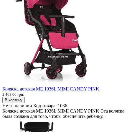
Коляска детская ME 1036L MIMI CANDY PINK
2 468.00 грн.
В корзину
Нет в наличии
Код товара:
1036
Коляска детская ME 1036L MIMI CANDY PINK Эта коляска
была создана для того, чтобы обеспечить ребенку..