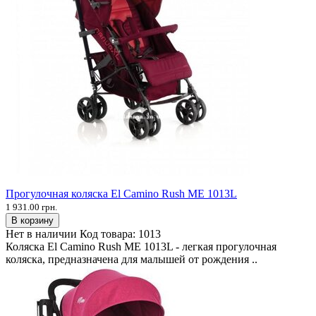
Прогулочная коляска El Camino Rush ME 1013L
1 931.00 грн.
В корзину
Нет в наличии
Код товара:
1013
Коляска El Camino Rush ME 1013L - легкая прогулочная
коляска, предназначена для малышей от рождения ..