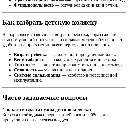
Функциональность
— регулировка спинки и ручки.
Как выбрать детскую коляску
Выбор коляски зависит от возраста ребёнка, образа жизни
семьи и условий прогулок. Подходящая модель обеспечивает
удобство на протяжении всего периода использования.
Возраст ребёнка
— люлька или прогулочный блок.
Вес и габариты
— важны для хранения и перевозки.
Тип колёс
— влияет на проходимость и плавность хода.
Сезонность
— утепление и вентиляция.
Система складывания
— удобство в повседневной
эксплуатации.
Часто задаваемые вопросы
С какого возраста нужна детская коляска?
Коляска необходима с первых дней жизни ребёнка для
прогулок и сна на свежем воздухе.