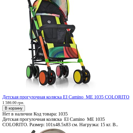
Детская прогулочная коляска EI Camino ME 1035 COLORITO
1 586.00 грн.
В корзину
Нет в наличии
Код товара:
1035
Детская прогулочная коляска EI Camino ME 1035
COLORITO. Размер: 101х48.5х83 см. Нагрузка: 15 кг. В..