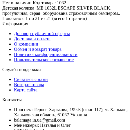
Нет в наличии
Код товара:
1032
Детская коляска ME 1032L ESCAPE SILVER BLACK,
прогулочная, серая- оборудована страховочным бампером..
Показано с 1 по 21 из 21 (всего 1 страниц)
Информация
Договор публичной оферты
Доставка и оплата
О компании
Обмен и возврат товара
Политика конфиденциальности
Пользовательское соглашение
Служба поддержки
Связаться с нами
Возврат товара
Карта сайта
Контакты
Проспект Героев Харькова, 199-Б (офис 117), м. Харьков,
Харьковская область, 61037 Украина
balamaga.in.ua@gmail.com
Менеджеры: Наталья и Олег