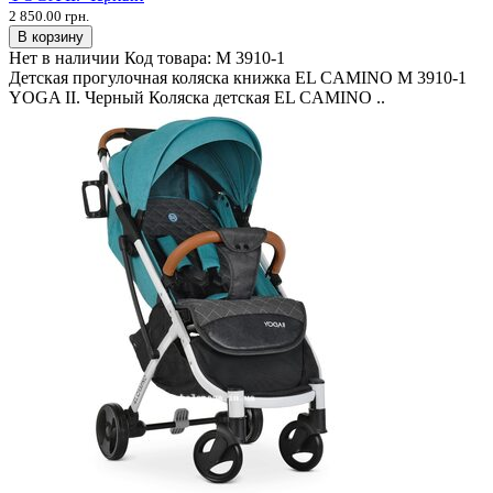
2 850.00 грн.
В корзину
Нет в наличии
Код товара:
M 3910-1
Детская прогулочная коляска книжка EL CAMINO M 3910-1
YOGA II. Черный Коляска детская EL CAMINO ..