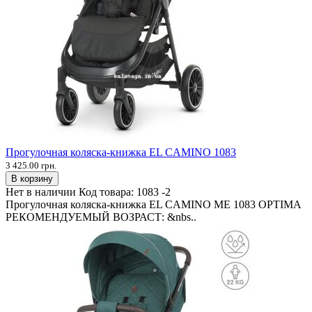
Прогулочная коляска-книжка EL CAMINO 1083
3 425.00 грн.
В корзину
Нет в наличии
Код товара:
1083 -2
Прогулочная коляска-книжка EL CAMINO ME 1083 OPTIMA
РЕКОМЕНДУЕМЫЙ ВОЗРАСТ: &nbs..