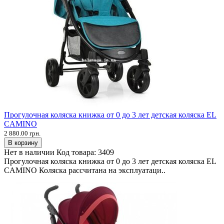
Прогулочная коляска книжка от 0 до 3 лет детская коляска EL
CAMINO
2 880.00 грн.
В корзину
Нет в наличии
Код товара:
3409
Прогулочная коляска книжка от 0 до 3 лет детская коляска EL
CAMINO Коляска рассчитана на эксплуатаци..