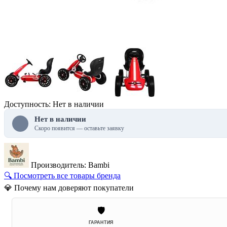
Доступность: Нет в наличии
Нет в наличии
Скоро появится — оставьте заявку
Производитель: Bambi
🔍 Посмотреть все товары бренда
💎 Почему нам доверяют покупатели
🛡️
ГАРАНТИЯ