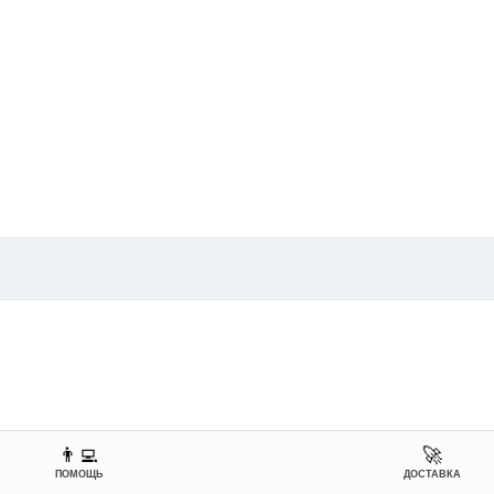
👨‍💻
🚀
ПОМОЩЬ
ДОСТАВКА