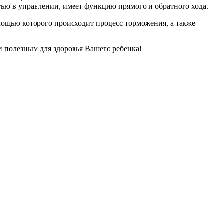
тью в управлении, имеет функцию прямого и обратного хода.
мощью которого происходит процесс торможения, а также
и полезным для здоровья Вашего ребенка!