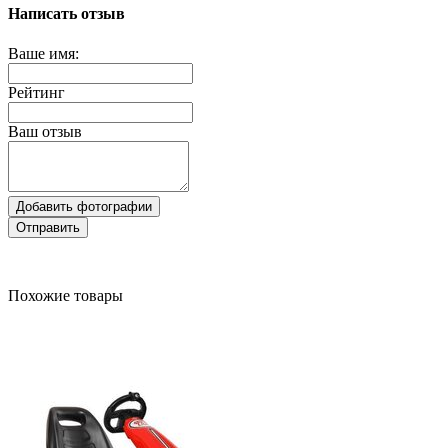
Написать отзыв
Ваше имя:
Рейтинг
Ваш отзыв
Добавить фотографии
Отправить
Похожие товары