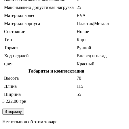
Максимально допустимая нагрузка
25
Материал колес
EVA
Материал корпуса
Пластик|Металл
Состояние
Новое
Тип
Карт
Тормоз
Ручной
Ход педалей
Вперед и назад
цвет
Красный
Габариты и комплектация
Высота
70
Длина
115
Ширина
55
3 222.00 грн.
В корзину
Нет отзывов об этом товаре.