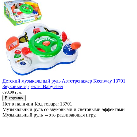
Детский музыкальный руль Автотренажер Keenway 13701
Звуковые эффекты Baby steer
698.00 грн.
В корзину
Нет в наличии
Код товара:
13701
Музыкальный руль со звуковыми и световыми эффектами
Музыкальный руль – это развивающая игру..