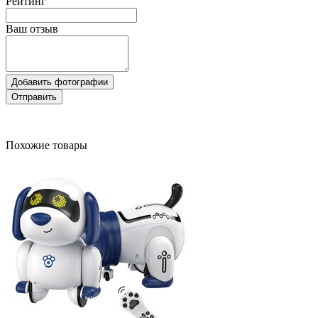
Рейтинг
Ваш отзыв
Добавить фотографии
Отправить
Похожие товары