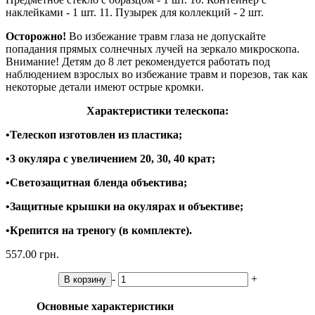
наклейками - 1 шт. 11. Пузырек для коллекций - 2 шт.
Осторожно!
Во избежание травм глаза не допускайте
попадания прямых солнечных лучей на зеркало микроскопа.
Внимание! Детям до 8 лет рекомендуется работать под
наблюдением взрослых во избежание травм и порезов, так как
некоторые детали имеют острые кромки.
Характеристики телескопа:
•Телескоп изготовлен из пластика;
•3 окуляра с увеличением 20, 30, 40 крат;
•Светозащитная бленда объектива;
•Защитные крышки на окулярах и объективе;
•Крепится на треногу (в комплекте).
557.00 грн.
-
+
В корзину
Основные характеристики