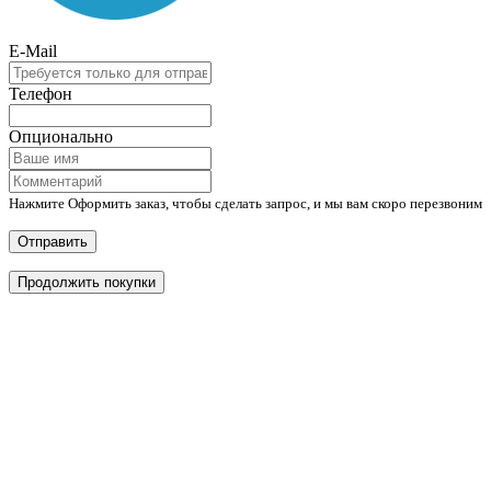
E-Mail
Телефон
Опционально
Нажмите Оформить заказ, чтобы сделать запрос, и мы вам скоро перезвоним
Отправить
Продолжить покупки