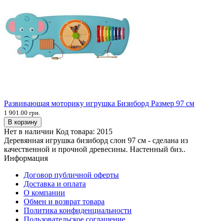
Развивающая моторику игрушка Бизиборд Размер 97 см
1 901.00 грн.
В корзину
Нет в наличии
Код товара:
2015
Деревянная игрушка бизиборд слон 97 см - сделана из
качественной и прочной древесины. Настенный биз..
Информация
Договор публичной оферты
Доставка и оплата
О компании
Обмен и возврат товара
Политика конфиденциальности
Пользовательское соглашение