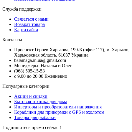
Служба поддержки
Связаться с нами
Возврат товара
Карта сайта
Контакты
Проспект Героев Харькова, 199-Б (офис 117), м. Харьков,
Харьковская область, 61037 Украина
balamaga.in.ua@gmail.com
Менеджеры: Наталья и Олег
(068) 505-15-53
с 9.00 до 20.00 Ежедневно
Популярные категории
Акции и скидки
Бытовая техника для дома
Инверторы и преобразователи напряжения
Кораблики для прикормки с GPS и эхолотом
Товары для рыбалки
Подпишитесь прямо сейчас !