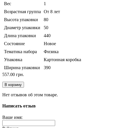
Вес
1
Возрастная группа
От 8 лет
Высота упаковки
80
Диаметр упаковки
50
Длина упаковки
440
Состояние
Новое
Тематика набора
Физика
Упаковка
Картонная коробка
Ширина упаковки
390
557.00 грн.
В корзину
Нет отзывов об этом товаре.
Написать отзыв
Ваше имя: