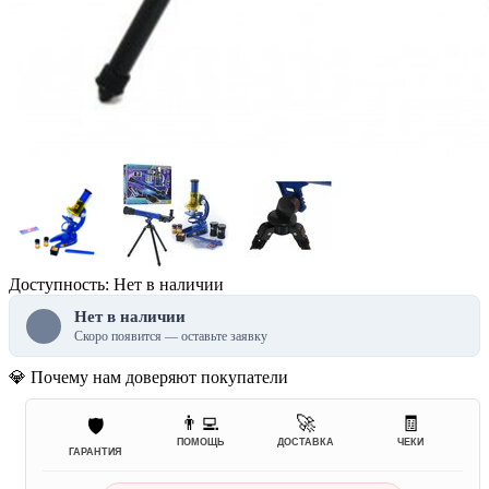
Доступность: Нет в наличии
Нет в наличии
Скоро появится — оставьте заявку
💎 Почему нам доверяют покупатели
👨‍💻
🚀
🧾
🛡️
ПОМОЩЬ
ДОСТАВКА
ЧЕКИ
ГАРАНТИЯ