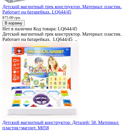
Детский магнитный трек конструктор. Материал: пластик.
Работает на батарейках. LQ644/45
875.00 грн.
В корзину
Нет в наличии
Код товара:
LQ644/45
Детский магнитный трек конструктор. Материал: пластик.
Работает на батарейках. LQ644/45 ..
Детский магнитный конструктор. Деталей: 58. Материал:
пластик+магнит. M058