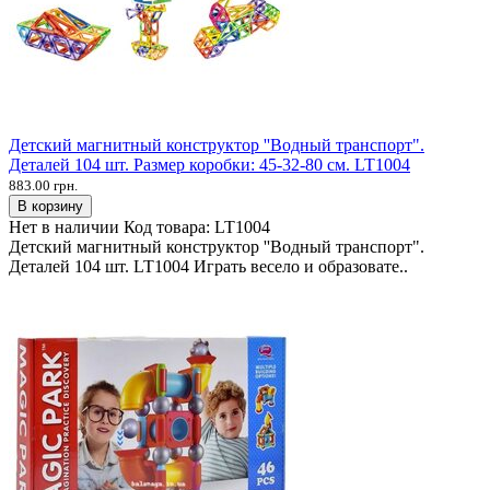
Детский магнитный конструктор ''Водный транспорт".
Деталей 104 шт. Размер коробки: 45-32-80 см. LT1004
883.00 грн.
В корзину
Нет в наличии
Код товара:
LT1004
Детский магнитный конструктор ''Водный транспорт".
Деталей 104 шт. LT1004 Играть весело и образовате..