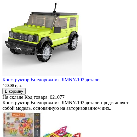
Конструктор Внедорожник JIMNY-192 детали
460.00 грн.
В корзину
На складе
Код товара:
021077
Конструктор Внедорожник JIMNY-192 детали представляет
собой модель, основанную на авторизованном диз..