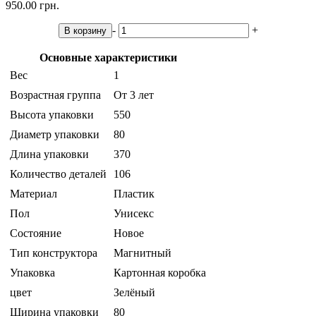
950.00 грн.
-
+
В корзину
Основные характеристики
Вес
1
Возрастная группа
От 3 лет
Высота упаковки
550
Диаметр упаковки
80
Длина упаковки
370
Количество деталей
106
Материал
Пластик
Пол
Унисекс
Состояние
Новое
Тип конструктора
Магнитный
Упаковка
Картонная коробка
цвет
Зелёный
Ширина упаковки
80