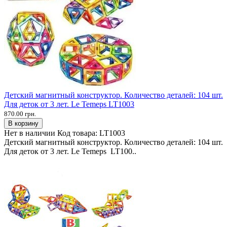
Детский магнитный конструктор. Количество деталей: 104 шт.
Для деток от 3 лет. Le Temeps LT1003
870.00 грн.
В корзину
Нет в наличии
Код товара:
LT1003
Детский магнитный конструктор. Количество деталей: 104 шт.
Для деток от 3 лет. Le Temeps LT100..