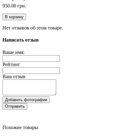
950.00 грн.
В корзину
Нет отзывов об этом товаре.
Написать отзыв
Ваше имя:
Рейтинг
Ваш отзыв
Добавить фотографии
Отправить
Похожие товары