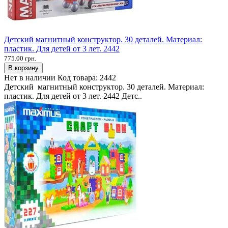
Детский магнитный конструктор. 30 деталей. Материал:
пластик. Для детей от 3 лет. 2442
775.00 грн.
В корзину
Нет в наличии
Код товара:
2442
Детский магнитный конструктор. 30 деталей. Материал:
пластик. Для детей от 3 лет. 2442 Детс..