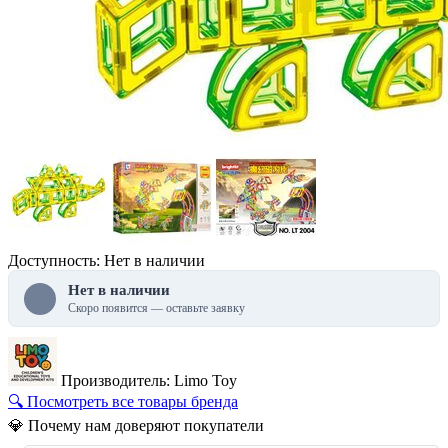
Доступность: Нет в наличии
Нет в наличии
Скоро появится — оставьте заявку
Производитель: Limo Toy
🔍 Посмотреть все товары бренда
💎 Почему нам доверяют покупатели