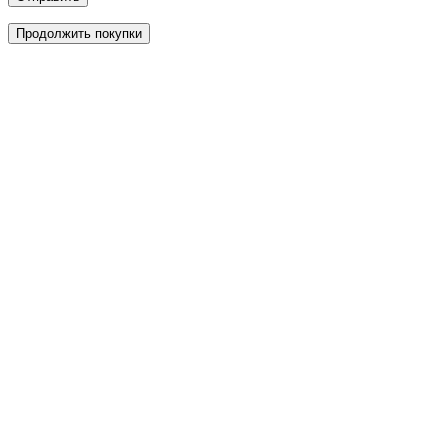
Продолжить покупки