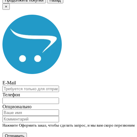
Продолжить покупки
Назад
×
E-Mail
Телефон
Опционально
Нажмите Оформить заказ, чтобы сделать запрос, и мы вам скоро перезвоним
Отправить