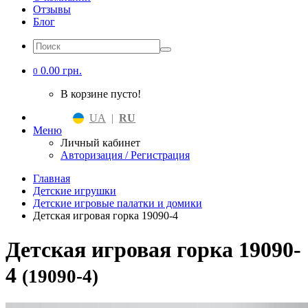
Отзывы
Блог
0.00 грн.
0
В корзине пусто!
UA
|
RU
Меню
Личный кабинет
Авторизация / Регистрация
Главная
Детские игрушки
Детские игровые палатки и домики
Детская игровая горка 19090-4
Детская игровая горка 19090-
4
(19090-4)