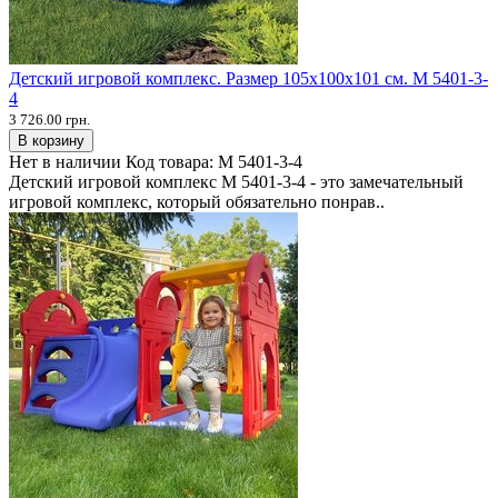
Детский игровой комплекс. Размер 105х100х101 см. M 5401-3-
4
3 726.00 грн.
В корзину
Нет в наличии
Код товара:
M 5401-3-4
Детский игровой комплекс M 5401-3-4 - это замечательный
игровой комплекс, который обязательно понрав..