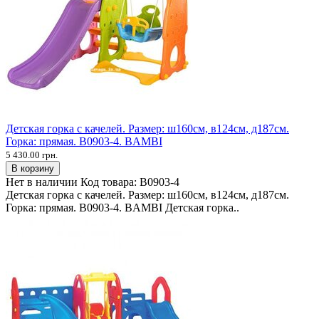
Детская горка с качелей. Размер: ш160см, в124см, д187см.
Горка: прямая. В0903-4. BAMBI
5 430.00 грн.
В корзину
Нет в наличии
Код товара:
В0903-4
Детская горка с качелей. Размер: ш160см, в124см, д187см.
Горка: прямая. В0903-4. BAMBI Детская горка..