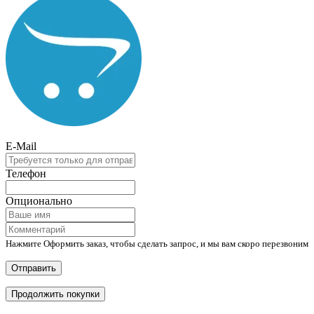
E-Mail
Телефон
Опционально
Нажмите Оформить заказ, чтобы сделать запрос, и мы вам скоро перезвоним
Отправить
Продолжить покупки