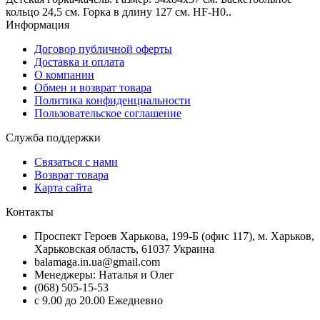
кольцо 24,5 см. Горка в длину 127 см. HF-H0..
Информация
Договор публичной оферты
Доставка и оплата
О компании
Обмен и возврат товара
Политика конфиденциальности
Пользовательское соглашение
Служба поддержки
Связаться с нами
Возврат товара
Карта сайта
Контакты
Проспект Героев Харькова, 199-Б (офис 117), м. Харьков,
Харьковская область, 61037 Украина
balamaga.in.ua@gmail.com
Менеджеры: Наталья и Олег
(068) 505-15-53
с 9.00 до 20.00 Ежедневно