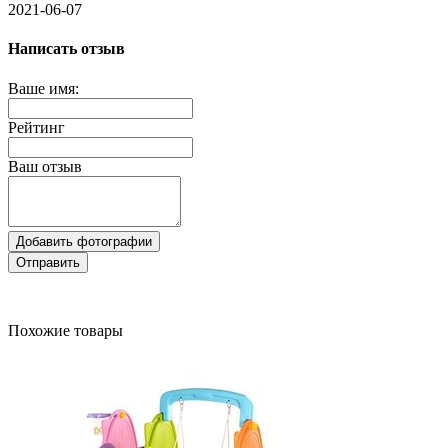
2021-06-07
Написать отзыв
Ваше имя:
Рейтинг
Ваш отзыв
Добавить фотографии
Отправить
Похожие товары