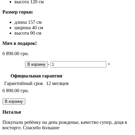
высота 120 см
Размер горки:
длина 157 см
ширина 40 см
высота 90 см
Мяч в подарок!
6 890.00 грн.
-
+
В корзину
Официальная гарантия
Гарантийный срок
12 месяцев
6 890.00 грн.
В корзину
Наталья
Покупали ребёнку на день рожденье, качество супер, доця в
восторге. Спасибо большое