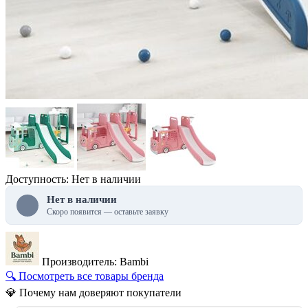
Доступность: Нет в наличии
Нет в наличии
Скоро появится — оставьте заявку
Производитель: Bambi
🔍 Посмотреть все товары бренда
💎 Почему нам доверяют покупатели