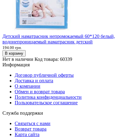
Детский наматрасник непромокаемый 60*120 белый,
водонепроницаемый наматрасник детский
194.00 грн.
В корзину
Нет в наличии
Код товара:
60339
Информация
Договор публичной оферты
Доставка и оплата
О компании
Обмен и возврат товара
Политика конфиденциальности
Пользовательское соглашение
Служба поддержки
Связаться с нами
Возврат товара
Карта сайта