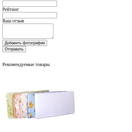
Рейтинг
Ваш отзыв
Добавить фотографии
Отправить
Рекомендуемые товары