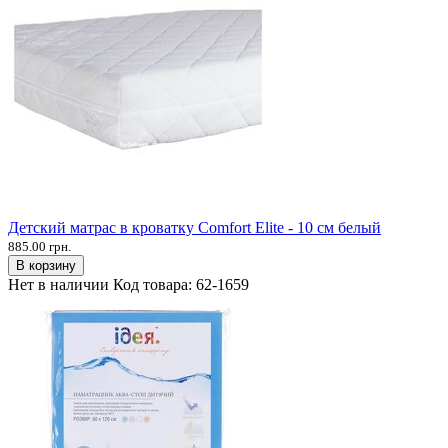
Детский матрас в кроватку Comfort Elite - 10 см белый
885.00 грн.
В корзину
Нет в наличии
Код товара:
62-1659