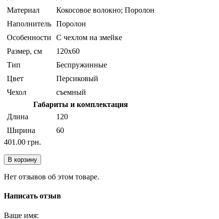
Материал
Кокосовое волокно; Поролон
Наполнитель
Поролон
Особенности
С чехлом на змейке
Размер, см
120x60
Тип
Беспружинные
Цвет
Персиковый
Чехол
съемный
Габариты и комплектация
Длина
120
Ширина
60
401.00 грн.
В корзину
Нет отзывов об этом товаре.
Написать отзыв
Ваше имя: