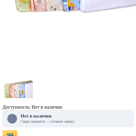
Доступность: Нет в наличии
Нет в наличии
Скоро появится — оставьте заявку