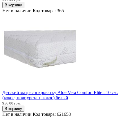
В корзину
Нет в наличии
Код товара:
365
Детский матрас в кроватку Aloe Vera Comfort Elite - 10 см.
(кокос, полиуретан, кокос) белый
956.00 грн.
В корзину
Нет в наличии
Код товара:
621658