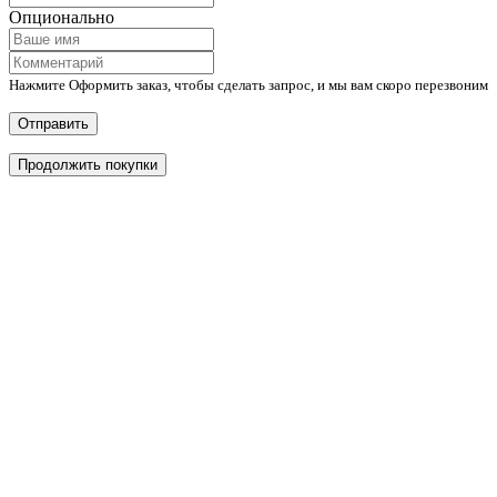
Опционально
Нажмите Оформить заказ, чтобы сделать запрос, и мы вам скоро перезвоним
Отправить
Продолжить покупки