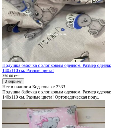
Подушка бабочка с хлопковым одеялом. Размер одеяла:
140х110 см. Разные цвета!
350.00 грн.
В корзину
Нет в наличии
Код товара:
2333
Подушка бабочка с хлопковым одеялом. Размер одеяла:
140х110 см. Разные цвета! Ортопедическая поду..