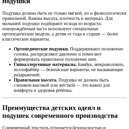
подушки
Подушка должна быть не только мягкой, но и физиологически
правильной. Важны высота, плотность и материал. Для
малышей подушки подбирают исходя из возраста:
новорождённым часто используют специальные
ортопедические модели, а детям от года и старше — более
классические варианты.
Ортопедические подушки.
Поддерживают положение
головы, распределяют давление и помогают
формировать правильное положение шеи.
Гипоаллергенные материалы.
Бамбук, микроволокно,
холлофайбер — безопасные варианты, не вызывающие
раздражений.
Правильная высота.
Подушка не должна быть
слишком высокой или жёсткой — это важно для
комфорта и здоровья ребёнка.
Преимущества детских одеял и
подушек современного производства
Современный текстиль отличается безопасностью и