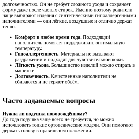
долговечностью. Он не требует сложного ухода и сохраняет
форму даже после частых стирок. Именно поэтому родители
чаще выбирают изделия с синтетическими гипоаллергенными
наполнителями — они лёгкие, воздушные и отлично держат
тепло.
Комфорт в любое время года.
Подходящий
наполнитель помогает поддерживать оптимальную
температуру.
Гипоаллергенность.
Материалы не вызывают
раздражений и подходят для чувствительной кожи.
Лёгкость ухода.
Большинство изделий можно стирать в
машинке.
Долговечность.
Качественные наполнители не
сбиваются и не теряют объём.
Часто задаваемые вопросы
Нужна ли подушка новорождённому?
До года подушка чаще всего не требуется, но можно
использовать тонкие ортопедические модели. Они помогают
держать голову в правильном положении.