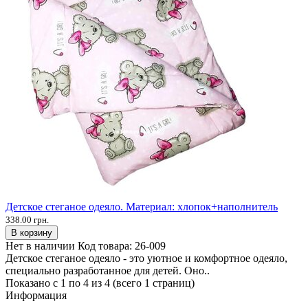
Детское стеганое одеяло. Материал: хлопок+наполнитель
338.00 грн.
В корзину
Нет в наличии
Код товара:
26-009
Детское стеганое одеяло - это уютное и комфортное одеяло,
специально разработанное для детей. Оно..
Показано с 1 по 4 из 4 (всего 1 страниц)
Информация