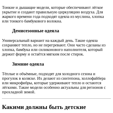
Тонкие и дышащие модели, которые обеспечивают лёгкое
укрытие и создают правильную циркуляцию воздуха. Для
жаркого времени года подходят одеяла из муслина, хлопка
или тонкого бамбукового волокна.
Демисезонные одеяла
Универсальный вариант на каждый день. Такие одеяла
сохраняют тепло, но не перегревают. Они часто сделаны из
хлопка, бамбука или силиконового наполнителя, который
держит форму и остаётся мягким после стирок.
Зимние одеяла
Тёплые и объёмные, подходят для холодного сезона и
прогулок в коляске. Их делают из синтепона, холлофайбера
или микрофибры, которые удерживают тепло и остаются
лёгкими. Такие модели особенно актуальны для регионов с
прохладной зимой.
Какими должны быть детские