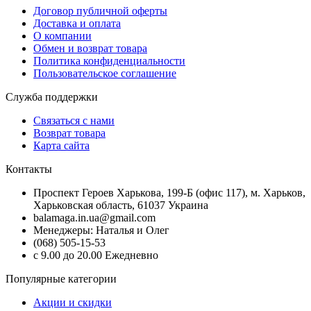
Договор публичной оферты
Доставка и оплата
О компании
Обмен и возврат товара
Политика конфиденциальности
Пользовательское соглашение
Служба поддержки
Связаться с нами
Возврат товара
Карта сайта
Контакты
Проспект Героев Харькова, 199-Б (офис 117), м. Харьков,
Харьковская область, 61037 Украина
balamaga.in.ua@gmail.com
Менеджеры: Наталья и Олег
(068) 505-15-53
с 9.00 до 20.00 Ежедневно
Популярные категории
Акции и скидки