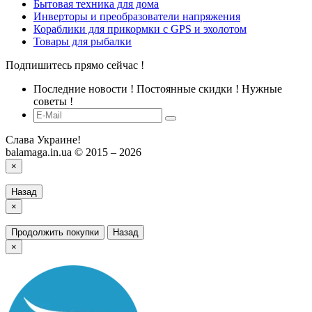
Бытовая техника для дома
Инверторы и преобразователи напряжения
Кораблики для прикормки с GPS и эхолотом
Товары для рыбалки
Подпишитесь прямо сейчас !
Последние новости ! Постоянные скидки ! Нужные
советы !
Слава Украине!
balamaga.in.ua © 2015 – 2026
×
Назад
×
Продолжить покупки
Назад
×