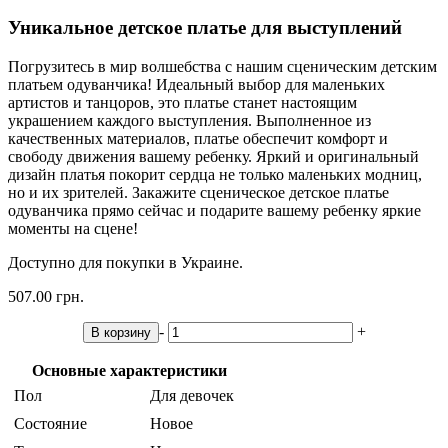
Уникальное детское платье для выступлений
Погрузитесь в мир волшебства с нашим сценическим детским
платьем одуванчика! Идеальный выбор для маленьких
артистов и танцоров, это платье станет настоящим
украшением каждого выступления. Выполненное из
качественных материалов, платье обеспечит комфорт и
свободу движения вашему ребенку. Яркий и оригинальный
дизайн платья покорит сердца не только маленьких модниц,
но и их зрителей. Закажите сценическое детское платье
одуванчика прямо сейчас и подарите вашему ребенку яркие
моменты на сцене!
Доступно для покупки в Украине.
507.00 грн.
-
+
В корзину
Основные характеристики
Пол
Для девочек
Состояние
Новое