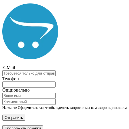
E-Mail
Телефон
Опционально
Нажмите Оформить заказ, чтобы сделать запрос, и мы вам скоро перезвоним
Отправить
Продолжить покупки