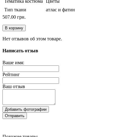
Тематика костюма
Цветы
Тип ткани
атлас и фатин
507.00 грн.
В корзину
Нет отзывов об этом товаре.
Написать отзыв
Ваше имя:
Рейтинг
Ваш отзыв
Добавить фотографии
Отправить
Похожие товары