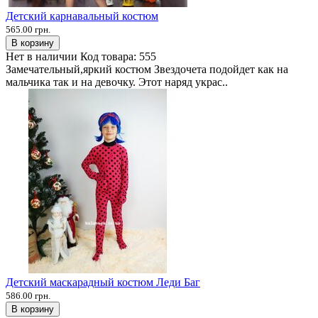
Детский карнавальный костюм
565.00 грн.
В корзину
Нет в наличии
Код товара:
555
Замечательный,яркий костюм Звездочета подойдет как на
мальчика так и на девочку. Этот наряд украс..
Детский маскарадный костюм Леди Баг
586.00 грн.
В корзину