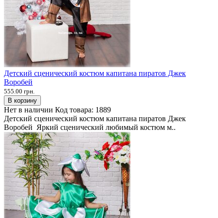
Детский сценический костюм капитана пиратов Джек
Воробей
555.00 грн.
В корзину
Нет в наличии
Код товара:
1889
Детский сценический костюм капитана пиратов Джек
Воробей Яркий сценический любимый костюм м..