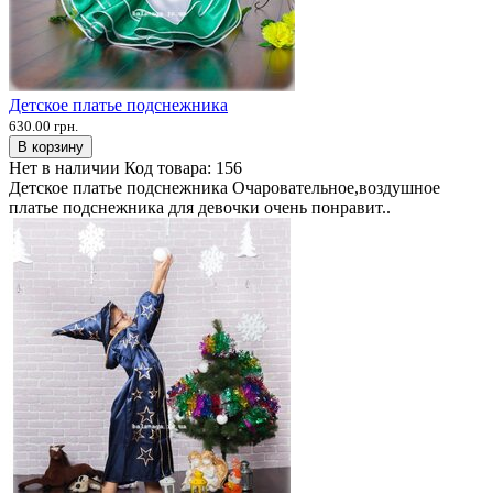
Детское платье подснежника
630.00 грн.
В корзину
Нет в наличии
Код товара:
156
Детское платье подснежника Очаровательное,воздушное
платье подснежника для девочки очень понравит..