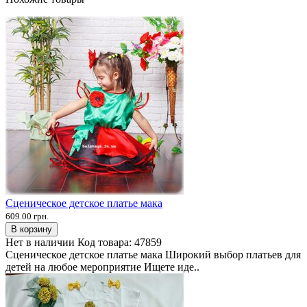
Сценическое детское платье мака
609.00 грн.
В корзину
Нет в наличии
Код товара:
47859
Сценическое детское платье мака Широкий выбор платьев для
детей на любое мероприятие Ищете иде..