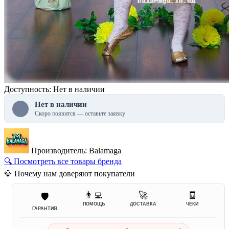
Доступность: Нет в наличии
Нет в наличии
Скоро появится — оставьте заявку
Производитель: Balamaga
🔍 Посмотреть все товары бренда
💎 Почему нам доверяют покупатели
👨‍💻
🚀
🧾
🛡️
ПОМОЩЬ
ДОСТАВКА
ЧЕКИ
ГАРАНТИЯ