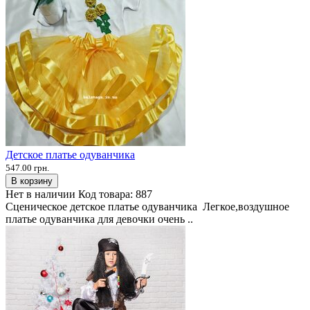
Детское платье одуванчика
547.00 грн.
В корзину
Нет в наличии
Код товара:
887
Сценическое детское платье одуванчика Легкое,воздушное
платье одуванчика для девочки очень ..