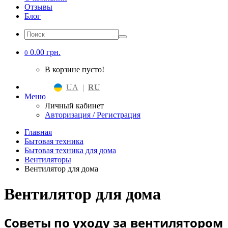
Отзывы
Блог
0.00 грн.
0
В корзине пусто!
UA
|
RU
Меню
Личный кабинет
Авторизация / Регистрация
Главная
Бытовая техника
Бытовая техника для дома
Вентиляторы
Вентилятор для дома
Вентилятор для дома
Советы по уходу за вентилятором