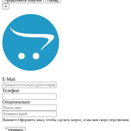
Продолжить покупки
Назад
×
E-Mail
Телефон
Опционально
Нажмите Оформить заказ, чтобы сделать запрос, и мы вам скоро перезвоним
Отправить