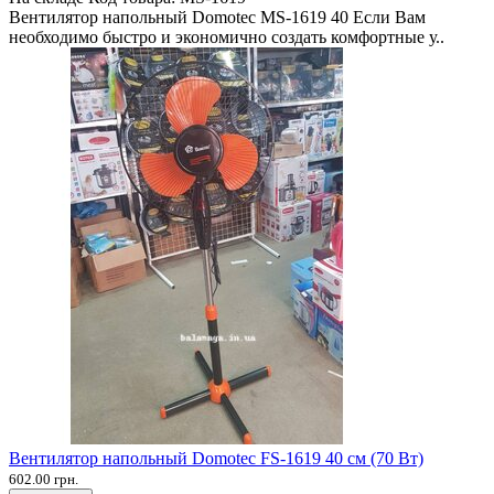
Вентилятор напольный Domotec MS-1619 40 Если Вам
необходимо быстро и экономично создать комфортные у..
Вентилятор напольный Domotec FS-1619 40 см (70 Вт)
602.00 грн.