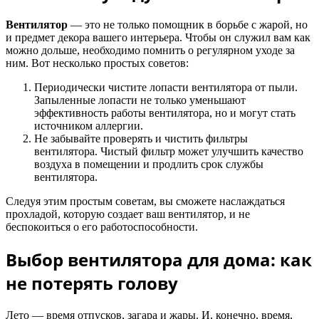
Вентилятор
— это не только помощник в борьбе с жарой, но
и предмет декора вашего интерьера. Чтобы он служил вам как
можно дольше, необходимо помнить о регулярном уходе за
ним. Вот несколько простых советов:
Периодически чистите лопасти вентилятора от пыли.
Запыленные лопасти не только уменьшают
эффективность работы вентилятора, но и могут стать
источником аллергии.
Не забывайте проверять и чистить фильтры
вентилятора. Чистый фильтр может улучшить качество
воздуха в помещении и продлить срок службы
вентилятора.
Следуя этим простым советам, вы сможете наслаждаться
прохладой, которую создает ваш вентилятор, и не
беспокоиться о его работоспособности.
Выбор вентилятора для дома: как
не потерять голову
Лето — время отпусков, загара и жары. И, конечно, время,