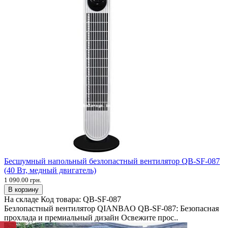
Бесшумный напольный безлопастный вентилятор QB-SF-087
(40 Вт, медный двигатель)
1 090.00 грн.
В корзину
На складе
Код товара:
QB-SF-087
Безлопастный вентилятор QIANBAO QB-SF-087: Безопасная
прохлада и премиальный дизайн Освежите прос..