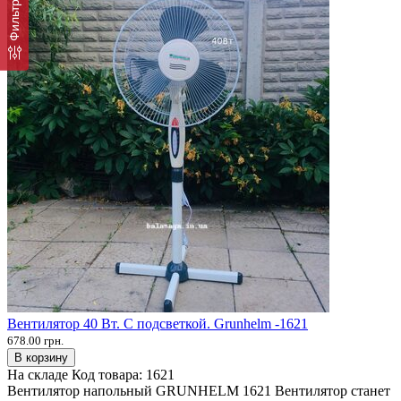
Фильтр
Вентилятор 40 Вт. С подсветкой. Grunhelm -1621
678.00 грн.
В корзину
На складе
Код товара:
1621
Вентилятор напольный GRUNHELM 1621 Вентилятор станет