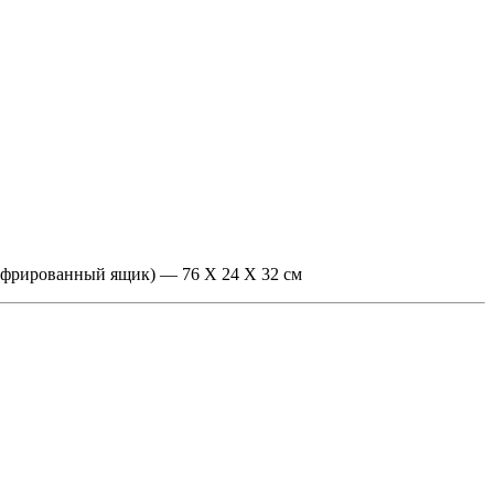
(гофрированный ящик) — 76 X 24 X 32 см