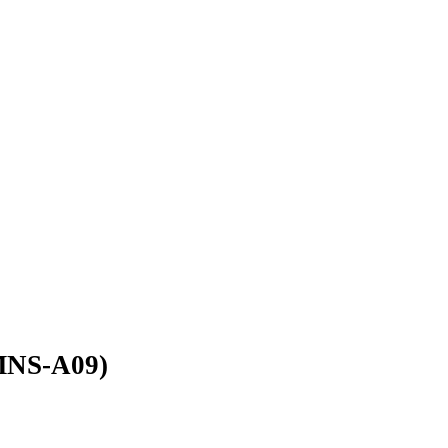
MNS-A09)