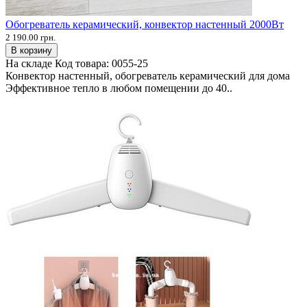
Обогреватель керамический, конвектор настенный 2000Вт
2 190.00 грн.
В корзину
На складе
Код товара:
0055-25
Конвектор настенный, обогреватель керамический для дома
Эффективное тепло в любом помещении до 40..