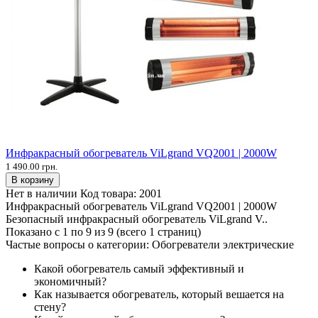
Инфракрасный обогреватель ViLgrand VQ2001 | 2000W
1 490.00 грн.
В корзину
Нет в наличии
Код товара:
2001
Инфракрасный обогреватель ViLgrand VQ2001 | 2000W
Безопасный инфракрасный обогреватель ViLgrand V..
Показано с 1 по 9 из 9 (всего 1 страниц)
Частые вопросы о категории: Обогреватели электрические
Какой обогреватель самый эффективный и
экономичный?
Как называется обогреватель, который вешается на
стену?