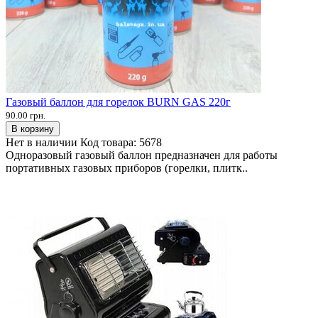
Газовый баллон для горелок BURN GAS 220г
90.00 грн.
В корзину
Нет в наличии
Код товара:
5678
Одноразовый газовый баллон предназначен для работы
портативных газовых приборов (горелки, плитк..