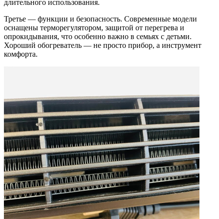
длительного использования.
Третье — функции и безопасность. Современные модели
оснащены терморегулятором, защитой от перегрева и
опрокидывания, что особенно важно в семьях с детьми.
Хороший обогреватель — не просто прибор, а инструмент
комфорта.