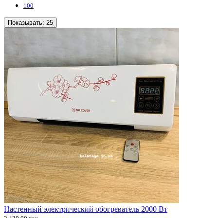
100
Показывать:
25
Настенный электрический обогреватель 2000 Вт