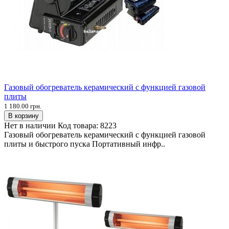
Газовый обогреватель керамический с функцией газовой
плиты
1 180.00 грн.
В корзину
Нет в наличии
Код товара:
8223
Газовый обогреватель керамический с функцией газовой
плиты и быстрого пуска Портативный инфр..