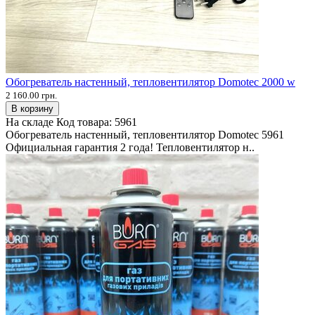
Обогреватель настенный, тепловентилятор Domotec 2000 w
2 160.00 грн.
В корзину
На складе
Код товара:
5961
Обогреватель настенный, тепловентилятор Domotec 5961
Официальная гарантия 2 года! Тепловентилятор н..