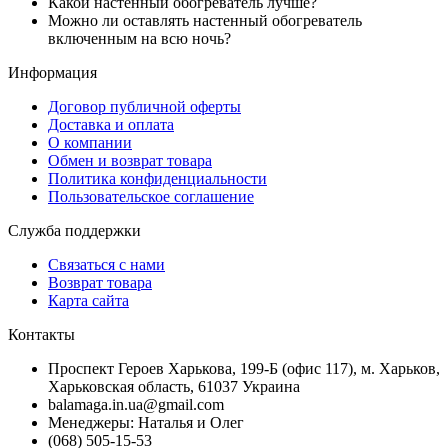
Какой настенный обогреватель лучше?
Можно ли оставлять настенный обогреватель
включенным на всю ночь?
Информация
Договор публичной оферты
Доставка и оплата
О компании
Обмен и возврат товара
Политика конфиденциальности
Пользовательское соглашение
Служба поддержки
Связаться с нами
Возврат товара
Карта сайта
Контакты
Проспект Героев Харькова, 199-Б (офис 117), м. Харьков,
Харьковская область, 61037 Украина
balamaga.in.ua@gmail.com
Менеджеры: Наталья и Олег
(068) 505-15-53