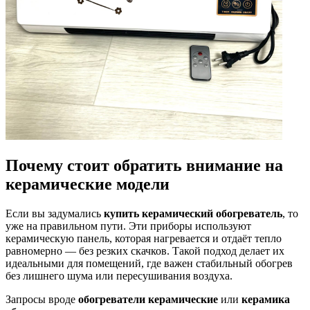
Почему стоит обратить внимание на
керамические модели
Если вы задумались
купить керамический обогреватель
, то
уже на правильном пути. Эти приборы используют
керамическую панель, которая нагревается и отдаёт тепло
равномерно — без резких скачков. Такой подход делает их
идеальными для помещений, где важен стабильный обогрев
без лишнего шума или пересушивания воздуха.
Запросы вроде
обогреватели керамические
или
керамика