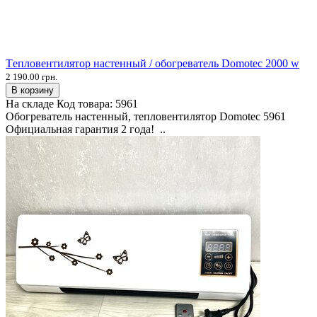
Tепловентилятор настенный / обогреватель Domotec 2000 w
2 190.00 грн.
В корзину
На складе
Код товара:
5961
Обогреватель настенный, тепловентилятор Domotec 5961
Официальная гарантия 2 года! ..