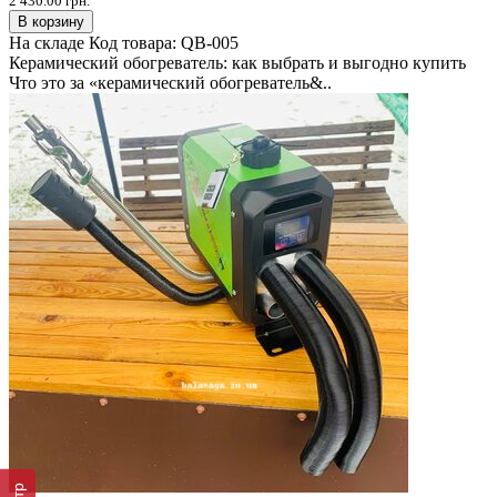
2 430.00 грн.
В корзину
На складе
Код товара:
QB-005
Керамический обогреватель: как выбрать и выгодно купить
Что это за «керамический обогреватель&..