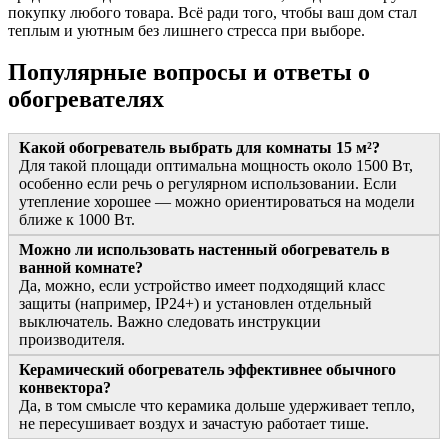
покупку любого товара. Всё ради того, чтобы ваш дом стал
теплым и уютным без лишнего стресса при выборе.
Популярные вопросы и ответы о
обогревателях
Какой обогреватель выбрать для комнаты 15 м²?
Для такой площади оптимальна мощность около 1500 Вт,
особенно если речь о регулярном использовании. Если
утепление хорошее — можно ориентироваться на модели
ближе к 1000 Вт.
Можно ли использовать настенный обогреватель в
ванной комнате?
Да, можно, если устройство имеет подходящий класс
защиты (например, IP24+) и установлен отдельный
выключатель. Важно следовать инструкции
производителя.
Керамический обогреватель эффективнее обычного
конвектора?
Да, в том смысле что керамика дольше удерживает тепло,
не пересушивает воздух и зачастую работает тише.