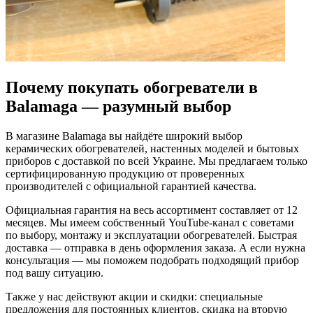
Почему покупать обогреватели в
Balamaga — разумный выбор
В магазине Balamaga вы найдёте широкий выбор
керамических обогревателей, настенных моделей и бытовых
приборов с доставкой по всей Украине. Мы предлагаем только
сертифицированную продукцию от проверенных
производителей с официальной гарантией качества.
Официальная гарантия на весь ассортимент составляет от 12
месяцев. Мы имеем собственный YouTube-канал с советами
по выбору, монтажу и эксплуатации обогревателей. Быстрая
доставка — отправка в день оформления заказа. А если нужна
консультация — мы поможем подобрать подходящий прибор
под вашу ситуацию.
Также у нас действуют акции и скидки: специальные
предложения для постоянных клиентов, скидка на вторую