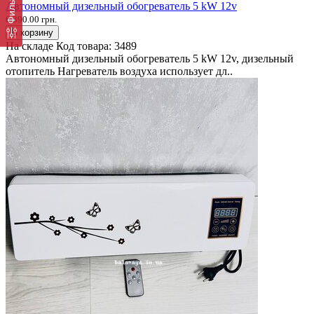
Фильтр
Автономный дизельный обогреватель 5 kW 12v
6 390.00 грн.
В корзину
На складе
Код товара:
3489
Автономный дизельный обогреватель 5 kW 12v, дизельный
отопитель Нагреватель воздуха использует дл..