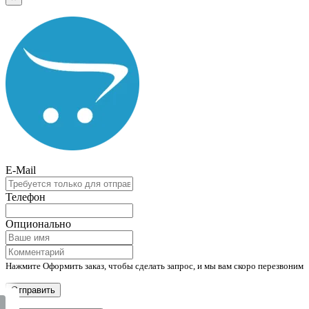
E-Mail
Телефон
Опционально
Нажмите Оформить заказ, чтобы сделать запрос, и мы вам скоро перезвоним
Отправить