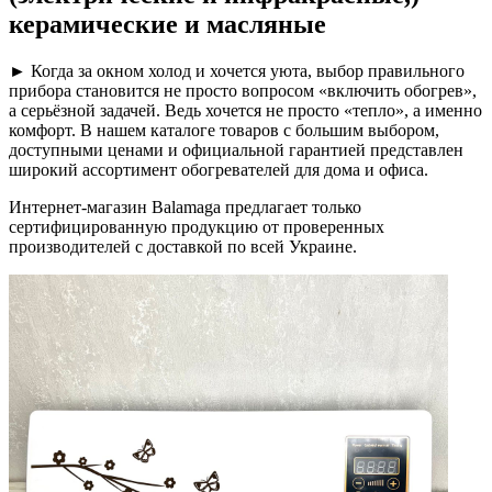
керамические и масляные
► Когда за окном холод и хочется уюта, выбор правильного
прибора становится не просто вопросом «включить обогрев»,
а серьёзной задачей. Ведь хочется не просто «тепло», а именно
комфорт. В нашем каталоге товаров с большим выбором,
доступными ценами и официальной гарантией представлен
широкий ассортимент обогревателей для дома и офиса.
Интернет-магазин Balamaga предлагает только
сертифицированную продукцию от проверенных
производителей с доставкой по всей Украине.