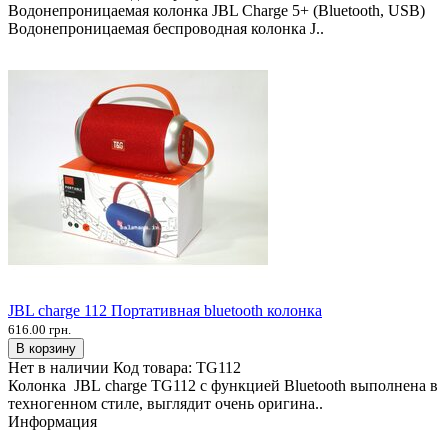
Водонепроницаемая колонка JBL Charge 5+ (Bluetooth, USB)
Водонепроницаемая беспроводная колонка J..
JBL charge 112 Портативная bluetooth колонка
616.00 грн.
В корзину
Нет в наличии
Код товара:
TG112
Колонка JBL charge TG112 с функцией Bluetooth выполнена в
техногенном стиле, выглядит очень оригина..
Информация