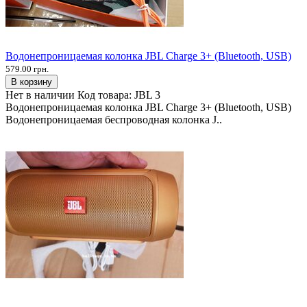
Водонепроницаемая колонка JBL Charge 3+ (Bluetooth, USB)
579.00 грн.
В корзину
Нет в наличии
Код товара:
JBL 3
Водонепроницаемая колонка JBL Charge 3+ (Bluetooth, USB)
Водонепроницаемая беспроводная колонка J..