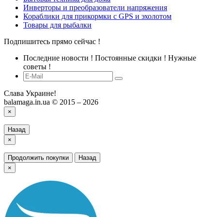
Инверторы и преобразователи напряжения
Кораблики для прикормки с GPS и эхолотом
Товары для рыбалки
Подпишитесь прямо сейчас !
Последние новости ! Постоянные скидки ! Нужные
советы !
Слава Украине!
balamaga.in.ua © 2015 – 2026
×
Назад
×
Продолжить покупки
Назад
×