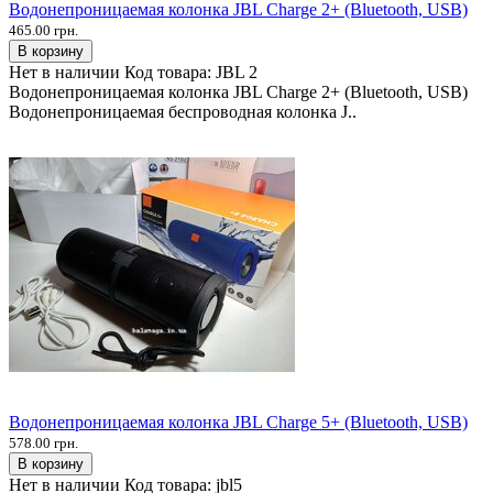
Водонепроницаемая колонка JBL Charge 2+ (Bluetooth, USB)
465.00 грн.
В корзину
Нет в наличии
Код товара:
JBL 2
Водонепроницаемая колонка JBL Charge 2+ (Bluetooth, USB)
Водонепроницаемая беспроводная колонка J..
Водонепроницаемая колонка JBL Charge 5+ (Bluetooth, USB)
578.00 грн.
В корзину
Нет в наличии
Код товара:
jbl5