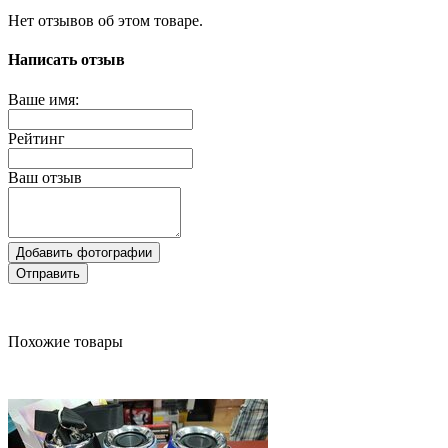
Нет отзывов об этом товаре.
Написать отзыв
Ваше имя:
Рейтинг
Ваш отзыв
Добавить фотографии
Отправить
Похожие товары