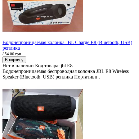
Водонепроницаемая колонка JBL Charge E8 (Bluetooth, USB)
реплика
854.00 грн.
В корзину
Нет в наличии
Код товара:
jbl E8
Водонепроницаемая беспроводная колонка JBL E8 Wireless
Speaker (Bluetooth, USB) реплика Портативн..