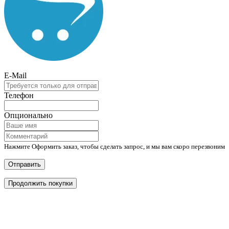
E-Mail
Телефон
Опционально
Нажмите Оформить заказ, чтобы сделать запрос, и мы вам скоро перезвоним
Отправить
Продолжить покупки