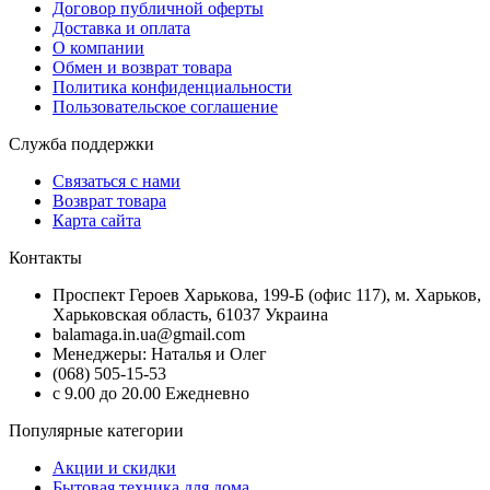
Договор публичной оферты
Доставка и оплата
О компании
Обмен и возврат товара
Политика конфиденциальности
Пользовательское соглашение
Служба поддержки
Связаться с нами
Возврат товара
Карта сайта
Контакты
Проспект Героев Харькова, 199-Б (офис 117), м. Харьков,
Харьковская область, 61037 Украина
balamaga.in.ua@gmail.com
Менеджеры: Наталья и Олег
(068) 505-15-53
с 9.00 до 20.00 Ежедневно
Популярные категории
Акции и скидки
Бытовая техника для дома