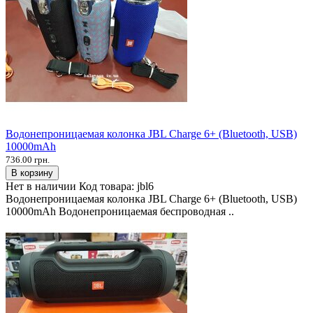
Водонепроницаемая колонка JBL Charge 6+ (Bluetooth, USB)
10000mAh
736.00 грн.
В корзину
Нет в наличии
Код товара:
jbl6
Водонепроницаемая колонка JBL Charge 6+ (Bluetooth, USB)
10000mAh Водонепроницаемая беспроводная ..