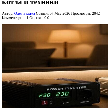
котла и техники
Автор:
Олег Балама
Создан: 07 May 2026
Просмотры: 2042
Комментарии: 1
Оценки:
0
0