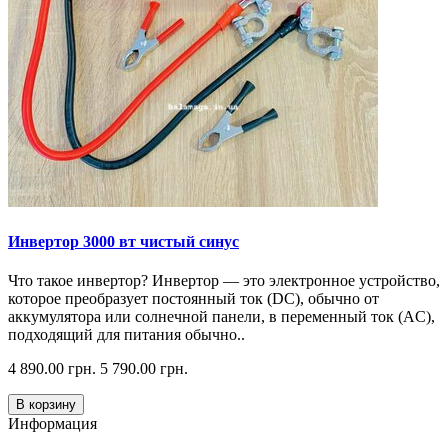
Инвертор 3000 вт чистый синус
Что такое инвертор? Инвертор — это электронное устройство,
которое преобразует постоянный ток (DC), обычно от
аккумулятора или солнечной панели, в переменный ток (AC),
подходящий для питания обычно..
4 890.00 грн.
5 790.00 грн.
В корзину
Информация