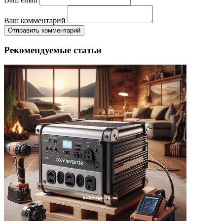
Ваш комментарий
Отправить комментарий
Рекомендуемые статьи