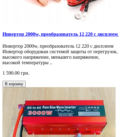
Инвертор 2000w, преобразователь 12 220 с дисплеем
Инвертор 2000w, преобразователь 12 220 с дисплеем
Инвертор оборудован системой защиты от перегрузок,
высокого напряжение, меньшего напряжение,
высокой температуры ..
1 590.00 грн.
В корзину