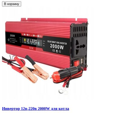
В корзину
Инвертор 12в-220в 2000W для котла