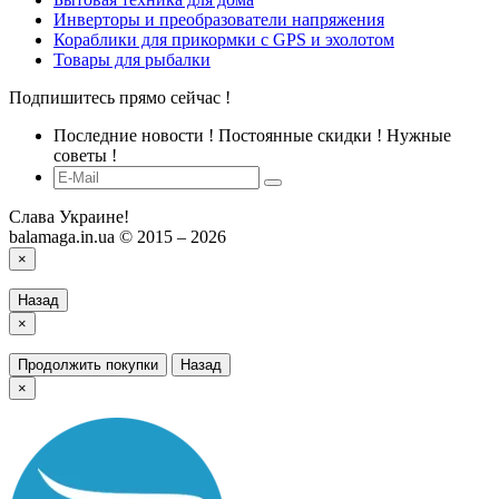
Инверторы и преобразователи напряжения
Кораблики для прикормки с GPS и эхолотом
Товары для рыбалки
Подпишитесь прямо сейчас !
Последние новости ! Постоянные скидки ! Нужные
советы !
Слава Украине!
balamaga.in.ua © 2015 – 2026
×
Назад
×
Продолжить покупки
Назад
×