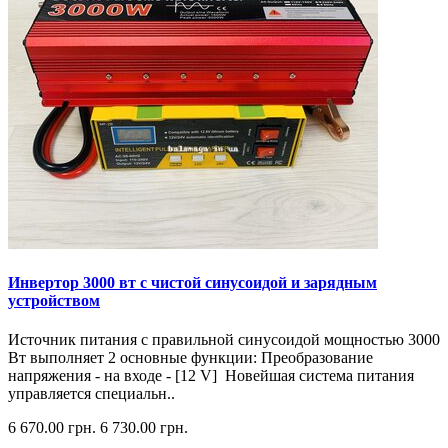
Инвертор 3000 вт с чистой синусоидой и зарядным
устройством
Источник питания с правильной синусоидой мощностью 3000
Вт выполняет 2 основные функции: Преобразование
напряжения - на входе - [12 V] Новейшая система питания
управляется специальн..
6 670.00 грн.
6 730.00 грн.