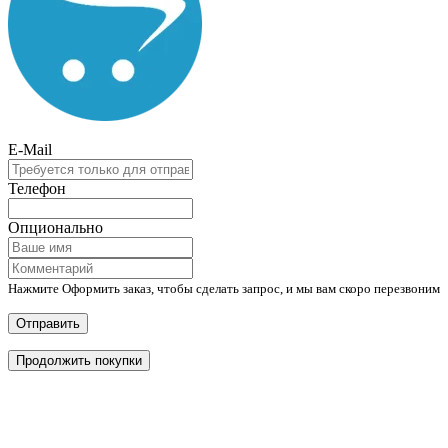
E-Mail
Телефон
Опционально
Нажмите Оформить заказ, чтобы сделать запрос, и мы вам скоро перезвоним
Отправить
Продолжить покупки