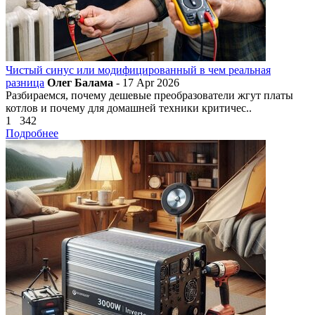
Чистый синус или модифицированный в чем реальная
разница
Олег Балама
- 17 Apr 2026
Разбираемся, почему дешевые преобразователи жгут платы
котлов и почему для домашней техники критичес..
1
342
Подробнее