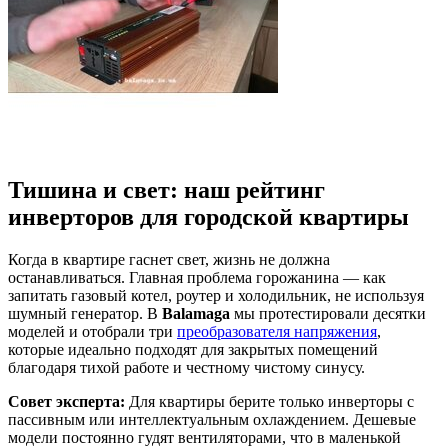
Тишина и свет: наш рейтинг
инверторов для городской квартиры
Когда в квартире гаснет свет, жизнь не должна
останавливаться. Главная проблема горожанина — как
запитать газовый котел, роутер и холодильник, не используя
шумный генератор. В
Balamaga
мы протестировали десятки
моделей и отобрали три
преобразователя напряжения
,
которые идеально подходят для закрытых помещений
благодаря тихой работе и честному чистому синусу.
Совет эксперта:
Для квартиры берите только инверторы с
пассивным или интеллектуальным охлаждением. Дешевые
модели постоянно гудят вентиляторами, что в маленькой