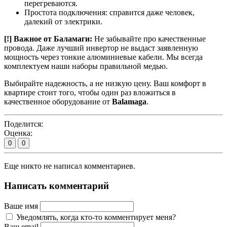
перегреваются.
Простота подключения: справится даже человек,
далекий от электрики.
[!] Важное от Баламаги:
Не забывайте про качественные
провода. Даже лучший инвертор не выдаст заявленную
мощность через тонкие алюминиевые кабели. Мы всегда
комплектуем наши наборы правильной медью.
Выбирайте надежность, а не низкую цену. Ваш комфорт в
квартире стоит того, чтобы один раз вложиться в
качественное оборудование от
Balamaga
.
Поделится:
Оценка:
0
0
Еще никто не написал комментариев.
Написать комментарий
Ваше имя
Уведомлять, когда кто-то комментирует меня?
Ваш email