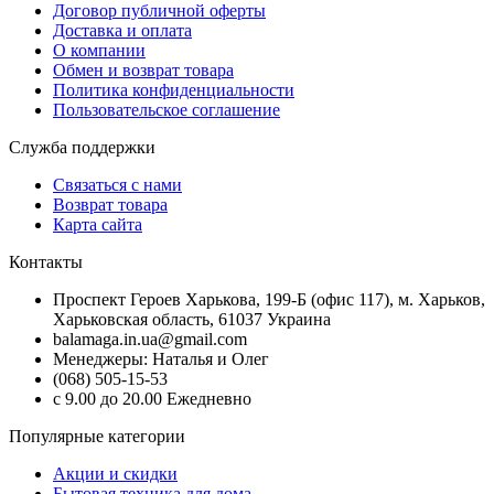
Договор публичной оферты
Доставка и оплата
О компании
Обмен и возврат товара
Политика конфиденциальности
Пользовательское соглашение
Служба поддержки
Связаться с нами
Возврат товара
Карта сайта
Контакты
Проспект Героев Харькова, 199-Б (офис 117), м. Харьков,
Харьковская область, 61037 Украина
balamaga.in.ua@gmail.com
Менеджеры: Наталья и Олег
(068) 505-15-53
с 9.00 до 20.00 Ежедневно
Популярные категории
Акции и скидки
Бытовая техника для дома