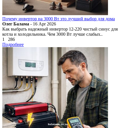
Почему инвертор на 3000 Вт это лучший выбор для дома
Олег Балама
- 16 Apr 2026
Как выбрать надежный инвертор 12-220 чистый синус для
котла и холодильника. Чем 3000 Вт лучше слабых..
1
286
Подробнее