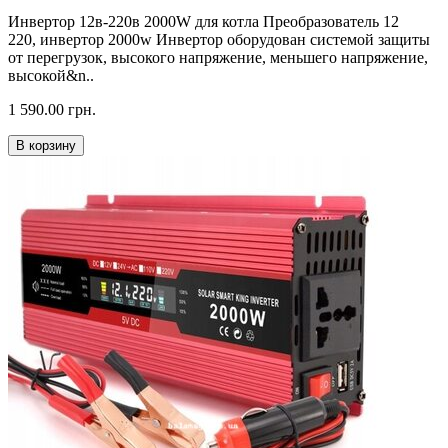
Инвертор 12в-220в 2000W для котла Преобразователь 12
220, инвертор 2000w Инвертор оборудован системой защиты
от перегрузок, высокого напряжение, меньшего напряжение,
высокой&n..
1 590.00 грн.
В корзину