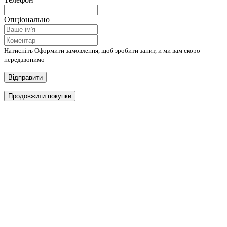
Опціонально
Натисніть Оформити замовлення, щоб зробити запит, и ми вам скоро
передзвонимо
Відправити
Продовжити покупки