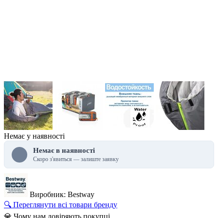
Немає у наявності
Немає в наявності
Скоро з'явиться — залиште заявку
Виробник: Bestway
🔍 Переглянути всі товари бренду
💎 Чому нам довіряють покупці