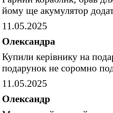
йому ще акумулятор дода
11.05.2025
Олександра
Купили керівнику на пода
подарунок не соромно под
11.05.2025
Олександр