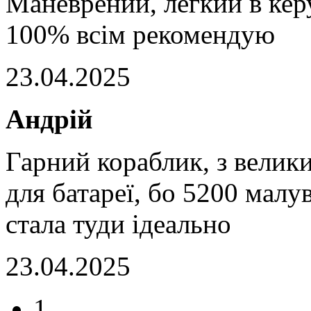
Маневрений, легкий в керу
100% всім рекомендую
23.04.2025
Андрій
Гарний кораблик, з велик
для батареї, бо 5200 малу
стала туди ідеально
23.04.2025
1