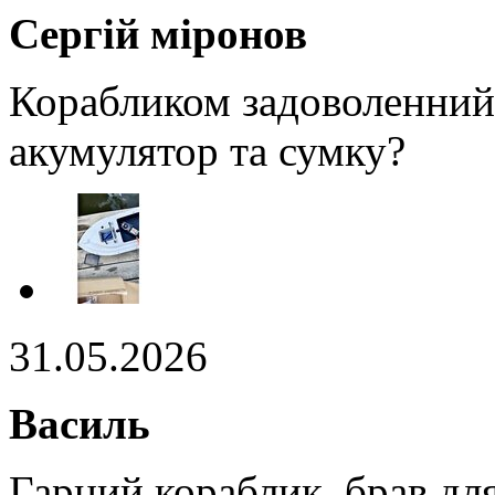
Сергій міронов
Корабликом задоволенний
акумулятор та сумку?
31.05.2026
Василь
Гарний кораблик, брав для