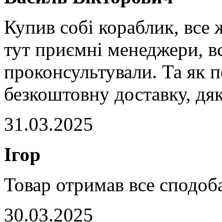
Купив собі кораблик, все ж
тут приємні менеджери, вс
проконсультували. Та як 
безкоштовну доставку, дя
31.03.2025
Ігор
Товар отримав все сподоб
30.03.2025