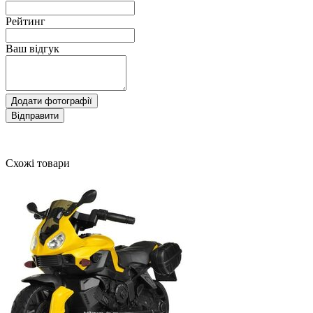
Рейтинг
Ваш відгук
Додати фотографії
Відправити
Схожі товари