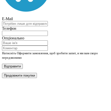
E-Mail
Телефон
Опціонально
Натисніть Оформити замовлення, щоб зробити запит, и ми вам скоро
передзвонимо
Відправити
Продовжити покупки