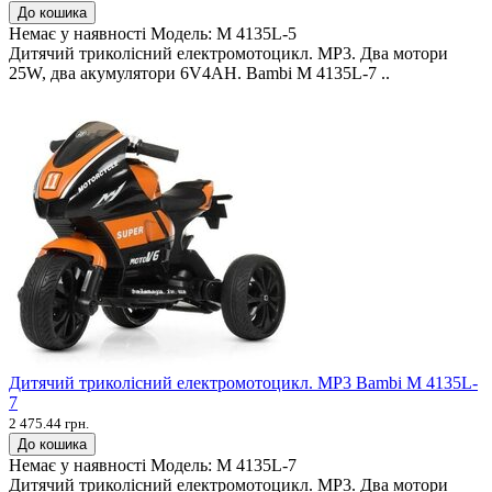
До кошика
Немає у наявності
Модель:
M 4135L-5
Дитячий триколісний електромотоцикл. MP3. Два мотори
25W, два акумулятори 6V4AH. Bambi M 4135L-7 ..
Дитячий триколісний електромотоцикл. MP3 Bambi M 4135L-
7
2 475.44 грн.
До кошика
Немає у наявності
Модель:
M 4135L-7
Дитячий триколісний електромотоцикл. MP3. Два мотори