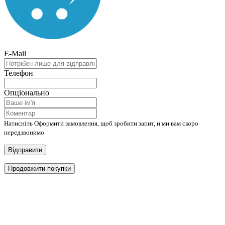
E-Mail
Телефон
Опціонально
Натисніть Оформити замовлення, щоб зробити запит, и ми вам скоро
передзвонимо
Відправити
Продовжити покупки