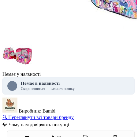
Немає у наявності
Немає в наявності
Скоро з'явиться — залиште заявку
Виробник: Bambi
🔍 Переглянути всі товари бренду
💎 Чому нам довіряють покупці