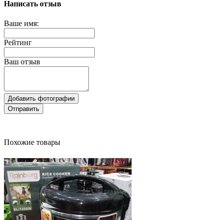
Написать отзыв
Ваше имя:
Рейтинг
Ваш отзыв
Добавить фотографии
Отправить
Похожие товары