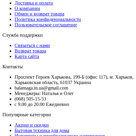
Доставка и оплата
О компании
Обмен и возврат товара
Политика конфиденциальности
Пользовательское соглашение
Служба поддержки
Связаться с нами
Возврат товара
Карта сайта
Контакты
Проспект Героев Харькова, 199-Б (офис 117), м. Харьков,
Харьковская область, 61037 Украина
balamaga.in.ua@gmail.com
Менеджеры: Наталья и Олег
(068) 505-15-53
с 9.00 до 20.00 Ежедневно
Популярные категории
Акции и скидки
Бытовая техника для дома
Инверторы и преобразователи напряжения