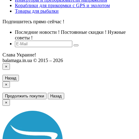
Кораблики для прикормки с GPS и эхолотом
Товары для рыбалки
Подпишитесь прямо сейчас !
Последние новости ! Постоянные скидки ! Нужные
советы !
Слава Украине!
balamaga.in.ua © 2015 – 2026
×
Назад
×
Продолжить покупки
Назад
×