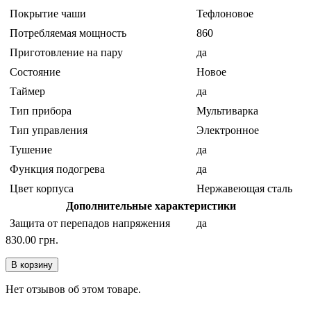
Покрытие чаши
Тефлоновое
Потребляемая мощность
860
Приготовление на пару
да
Состояние
Новое
Таймер
да
Тип прибора
Мультиварка
Тип управления
Электронное
Тушение
да
Функция подогрева
да
Цвет корпуса
Нержавеющая сталь
Дополнительные характеристики
Защита от перепадов напряжения
да
830.00 грн.
В корзину
Нет отзывов об этом товаре.