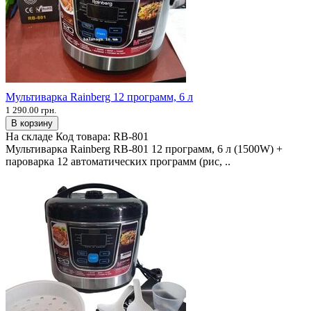
Мультиварка Rainberg 12 программ, 6 л
1 290.00 грн.
В корзину
На складе
Код товара:
RB-801
Мультиварка Rainberg RB-801 12 программ, 6 л (1500W) +
пароварка 12 автоматических программ (рис, ..