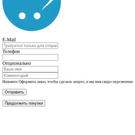
E-Mail
Телефон
Опционально
Нажмите Оформить заказ, чтобы сделать запрос, и мы вам скоро перезвоним
Отправить
Продолжить покупки