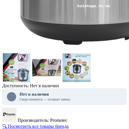
Доступность: Нет в наличии
Нет в наличии
Скоро появится — оставьте заявку
Производитель: Promotec
🔍 Посмотреть все товары бренда