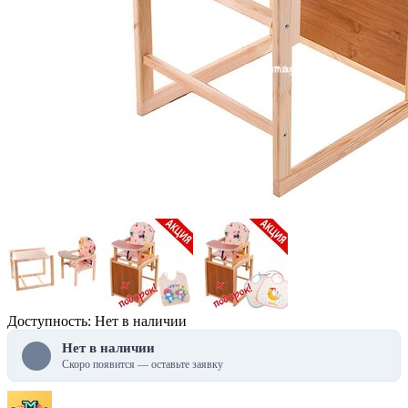
Доступность: Нет в наличии
Нет в наличии
Скоро появится — оставьте заявку