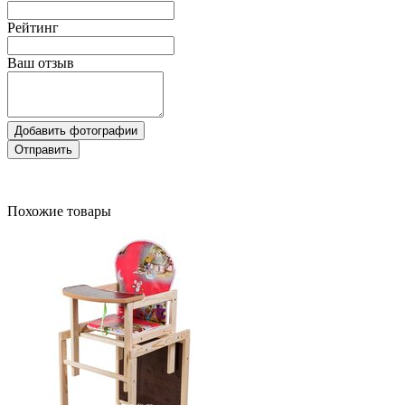
Рейтинг
Ваш отзыв
Добавить фотографии
Отправить
Похожие товары