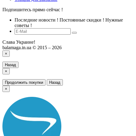
Подпишитесь прямо сейчас !
Последние новости ! Постоянные скидки ! Нужные
советы !
Слава Украине!
balamaga.in.ua © 2015 – 2026
×
Назад
×
Продолжить покупки
Назад
×