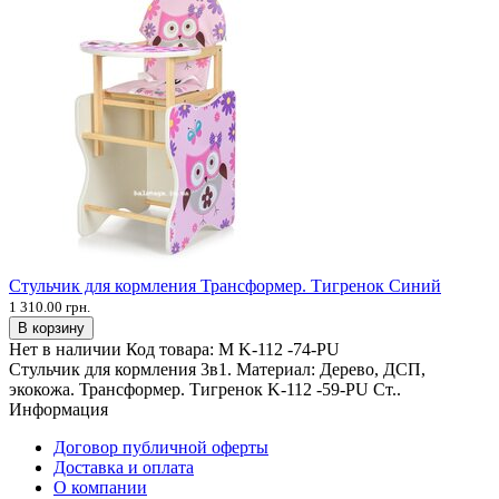
Стульчик для кормления Трансформер. Тигренок Синий
1 310.00 грн.
В корзину
Нет в наличии
Код товара:
М K-112 -74-PU
Стульчик для кормления 3в1. Материал: Дерево, ДСП,
экокожа. Трансформер. Тигренок K-112 -59-PU Ст..
Информация
Договор публичной оферты
Доставка и оплата
О компании