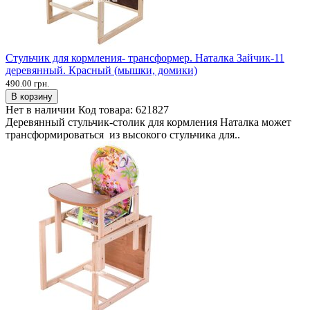
Стульчик для кормления- трансформер. Наталка Зайчик-11
деревянный. Красный (мышки, домики)
490.00 грн.
В корзину
Нет в наличии
Код товара:
621827
Деревянный стульчик-столик для кормления Наталка может
трансформироваться из высокого стульчика для..