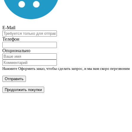
E-Mail
Телефон
Опционально
Нажмите Оформить заказ, чтобы сделать запрос, и мы вам скоро перезвоним
Отправить
Продолжить покупки