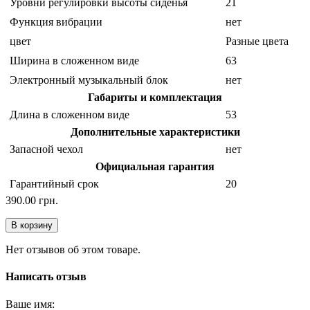
Уровни регулировки высоты сиденья
21
Функция вибрации
нет
цвет
Разные цвета
Ширина в сложенном виде
63
Электронный музыкальный блок
нет
Габариты и комплектация
Длина в сложенном виде
53
Дополнительные характеристики
Запасной чехол
нет
Официальная гарантия
Гарантийный срок
20
390.00 грн.
В корзину
Нет отзывов об этом товаре.
Написать отзыв
Ваше имя: