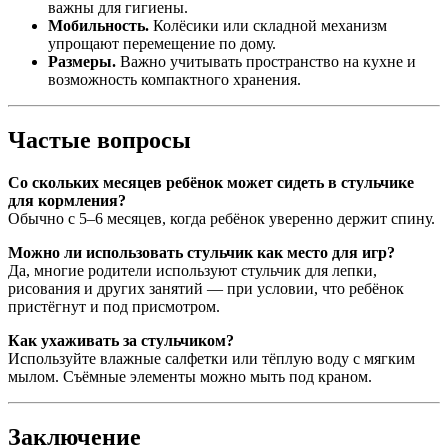
важны для гигиены.
Мобильность.
Колёсики или складной механизм
упрощают перемещение по дому.
Размеры.
Важно учитывать пространство на кухне и
возможность компактного хранения.
Частые вопросы
Со скольких месяцев ребёнок может сидеть в стульчике
для кормления?
Обычно с 5–6 месяцев, когда ребёнок уверенно держит спину.
Можно ли использовать стульчик как место для игр?
Да, многие родители используют стульчик для лепки,
рисования и других занятий — при условии, что ребёнок
пристёгнут и под присмотром.
Как ухаживать за стульчиком?
Используйте влажные салфетки или тёплую воду с мягким
мылом. Съёмные элементы можно мыть под краном.
Заключение