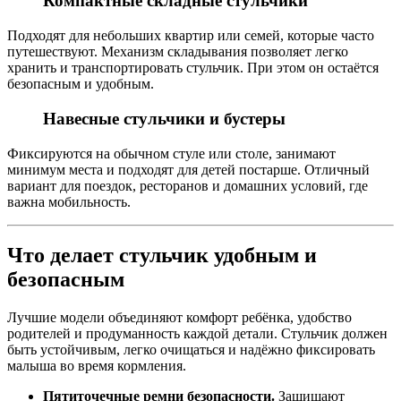
Компактные складные стульчики
Подходят для небольших квартир или семей, которые часто
путешествуют. Механизм складывания позволяет легко
хранить и транспортировать стульчик. При этом он остаётся
безопасным и удобным.
Навесные стульчики и бустеры
Фиксируются на обычном стуле или столе, занимают
минимум места и подходят для детей постарше. Отличный
вариант для поездок, ресторанов и домашних условий, где
важна мобильность.
Что делает стульчик удобным и
безопасным
Лучшие модели объединяют комфорт ребёнка, удобство
родителей и продуманность каждой детали. Стульчик должен
быть устойчивым, легко очищаться и надёжно фиксировать
малыша во время кормления.
Пятиточечные ремни безопасности.
Защищают