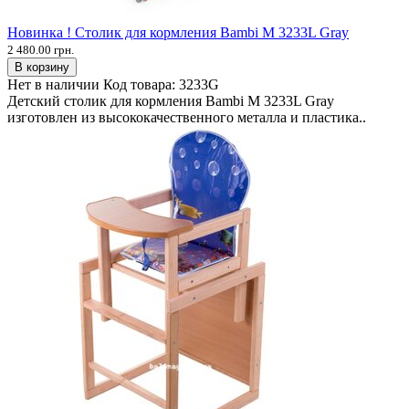
Новинка ! Столик для кормления Bambi M 3233L Gray
2 480.00 грн.
В корзину
Нет в наличии
Код товара:
3233G
Детский столик для кормления Bambi M 3233L Gray
изготовлен из высококачественного металла и пластика..