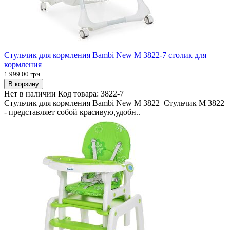
Стульчик для кормления Bambi New M 3822-7 столик для
кормления
1 999.00 грн.
В корзину
Нет в наличии
Код товара:
3822-7
Стульчик для кормления Bambi New M 3822 Стульчик M 3822
- представляет собой красивую,удобн..