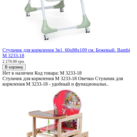
Стульчик для кормления 3в1. 60х88х109 см. Бежевый. Bambi
M 3233-18
2 276.00 грн.
В корзину
Нет в наличии
Код товара:
M 3233-18
Стульчик для кормления M 3233-18 Овечки Стульчик для
кормления M 3233-18 - удобный и функциональн..