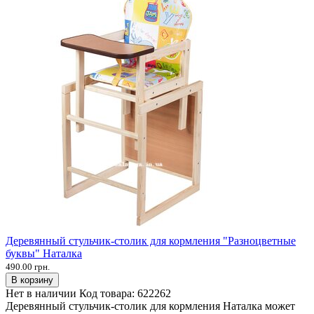
Деревянный стульчик-столик для кормления "Разноцветные
буквы" Наталка
490.00 грн.
В корзину
Нет в наличии
Код товара:
622262
Деревянный стульчик-столик для кормления Наталка может