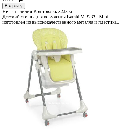
2 480.00 грн.
В корзину
Нет в наличии
Код товара:
3233 м
Детский столик для кормления Bambi M 3233L Mint
изготовлен из высококачественного металла и пластика..