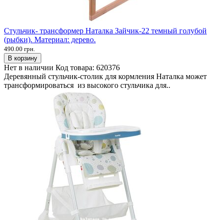
Стульчик- трансформер Наталка Зайчик-22 темный голубой
(рыбки). Материал: дерево.
490.00 грн.
В корзину
Нет в наличии
Код товара:
620376
Деревянный стульчик-столик для кормления Наталка может
трансформироваться из высокого стульчика для..