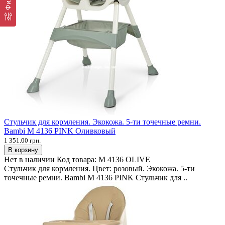
Стульчик для кормления. Экокожа. 5-ти точечные ремни.
Bambi M 4136 PINK Оливковый
1 351.00 грн.
В корзину
Нет в наличии
Код товара:
M 4136 OLIVE
Стульчик для кормления. Цвет: розовый. Экокожа. 5-ти
точечные ремни. Bambi M 4136 PINK Стульчик для ..