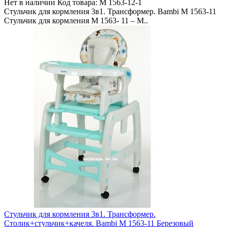
Нет в наличии
Код товара:
M 1563-12-1
Стульчик для кормления 3в1. Трансформер. Bambi M 1563-11
Стульчик для кормления M 1563- 11 – М..
Стульчик для кормления 3в1. Трансформер.
Столик+стульчик+качеля. Bambi M 1563-11 Березовый