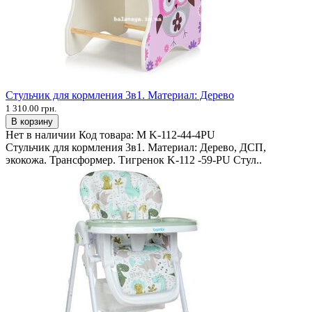
Стульчик для кормления 3в1. Материал: Дерево
1 310.00 грн.
В корзину
Нет в наличии
Код товара:
М K-112-44-4PU
Стульчик для кормления 3в1. Материал: Дерево, ДСП,
экокожа. Трансформер. Тигренок K-112 -59-PU Стул..