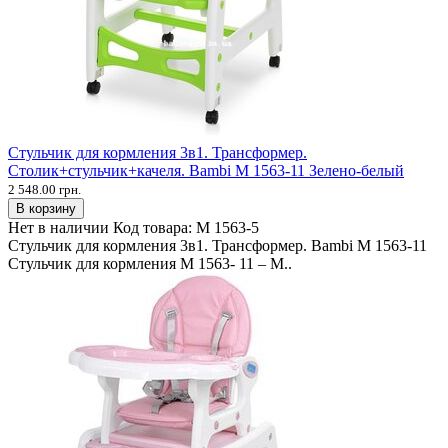
Стульчик для кормления 3в1. Трансформер.
Столик+стульчик+качеля. Bambi M 1563-11 Зелено-белый
2 548.00 грн.
В корзину
Нет в наличии
Код товара:
M 1563-5
Стульчик для кормления 3в1. Трансформер. Bambi M 1563-11
Стульчик для кормления M 1563- 11 – М..