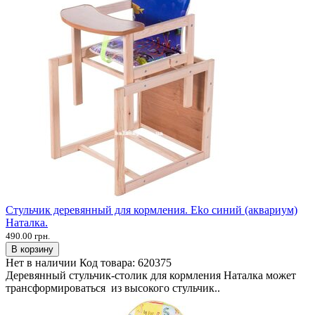
Стульчик деревянный для кормления. Еko синий (аквариум)
Наталка.
490.00 грн.
В корзину
Нет в наличии
Код товара:
620375
Деревянный стульчик-столик для кормления Наталка может
трансформироваться из высокого стульчик..