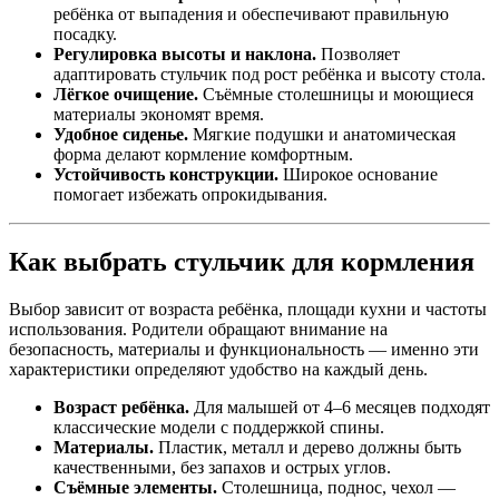
ребёнка от выпадения и обеспечивают правильную
посадку.
Регулировка высоты и наклона.
Позволяет
адаптировать стульчик под рост ребёнка и высоту стола.
Лёгкое очищение.
Съёмные столешницы и моющиеся
материалы экономят время.
Удобное сиденье.
Мягкие подушки и анатомическая
форма делают кормление комфортным.
Устойчивость конструкции.
Широкое основание
помогает избежать опрокидывания.
Как выбрать стульчик для кормления
Выбор зависит от возраста ребёнка, площади кухни и частоты
использования. Родители обращают внимание на
безопасность, материалы и функциональность — именно эти
характеристики определяют удобство на каждый день.
Возраст ребёнка.
Для малышей от 4–6 месяцев подходят
классические модели с поддержкой спины.
Материалы.
Пластик, металл и дерево должны быть
качественными, без запахов и острых углов.
Съёмные элементы.
Столешница, поднос, чехол —