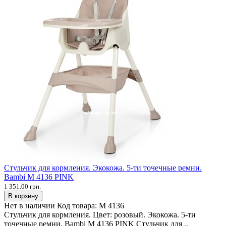
Стульчик для кормления. Экокожа. 5-ти точечные ремни.
Bambi M 4136 PINK
1 351.00 грн.
В корзину
Нет в наличии
Код товара:
M 4136
Стульчик для кормления. Цвет: розовый. Экокожа. 5-ти
точечные ремни. Bambi M 4136 PINK Стульчик для ..