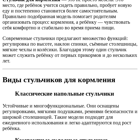
место, где ребёнок учится сидеть правильно, пробует новую
еду и постепенно становится более самостоятельным.
Правильно подобранная модель помогает родителям
организовать процесс кормления, а ребёнку — чувствовать
себя комфортно и стабильно во время приема пищи.
Современные стульчики предлагают множество функций:
регулировка по высоте, наклон спинки, съёмные столешницы,
мягкие чехлы и колёсики. Благодаря этому один стульчик
может служить ребёнку от первых прикормов и до нескольких
лет.
Виды стульчиков для кормления
Классические напольные стульчики
Устойчивые и многофункциональные. Они оснащены
регулировками, мягкими подушками, ремнями безопасности и
широкой столешницей. Такие модели подходят для
ежедневного использования и легко адаптируются под рост
ребёнка.