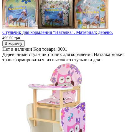
Стульчик для кормления "Наталка". Материал: дерево.
490.00 грн.
В корзину
Нет в наличии
Код товара:
0001
Деревянный стульчик-столик для кормления Наталка может
трансформироваться из высокого стульчика для..