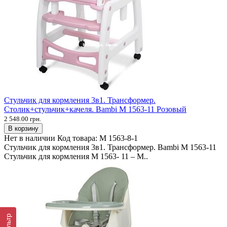
Стульчик для кормления 3в1. Трансформер.
Столик+стульчик+качеля. Bambi M 1563-11 Розовый
2 548.00 грн.
В корзину
Нет в наличии
Код товара:
M 1563-8-1
Стульчик для кормления 3в1. Трансформер. Bambi M 1563-11
Стульчик для кормления M 1563- 11 – М..
Фильтр