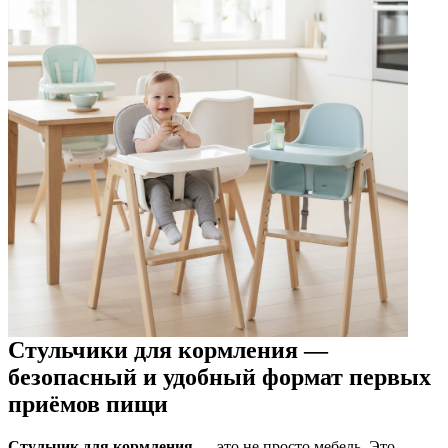
Стульчики для кормления —
безопасный и удобный формат первых
приёмов пищи
Стульчик для кормления
— это не просто мебель. Это