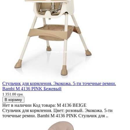
Стульчик для кормления. Экокожа. 5-ти точечные ремни.
Bambi M 4136 PINK Бежевый
1 351.00 грн.
В корзину
Нет в наличии
Код товара:
M 4136 BEIGE
Стульчик для кормления. Цвет: розовый. Экокожа. 5-ти
точечные ремни. Bambi M 4136 PINK Стульчик для ..