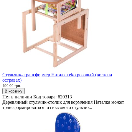
Стульчик- трансформер Наталка eko розовый (волк на
остравах)
490.00 грн.
В корзину
Нет в наличии
Код товара:
620313
Деревянный стульчик-столик для кормления Наталка может
трансформироваться из высокого стульчик..