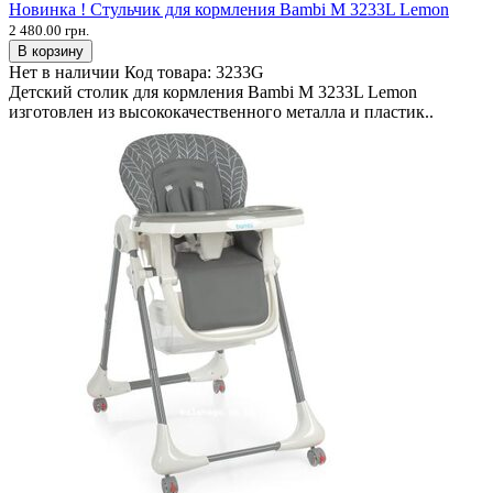
Новинка ! Стульчик для кормления Bambi M 3233L Lemon
2 480.00 грн.
В корзину
Нет в наличии
Код товара:
3233G
Детский столик для кормления Bambi M 3233L Lemon
изготовлен из высококачественного металла и пластик..