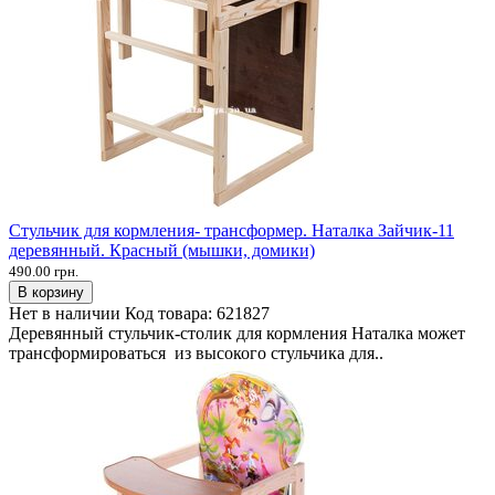
Стульчик для кормления- трансформер. Наталка Зайчик-11
деревянный. Красный (мышки, домики)
490.00 грн.
В корзину
Нет в наличии
Код товара:
621827
Деревянный стульчик-столик для кормления Наталка может
трансформироваться из высокого стульчика для..