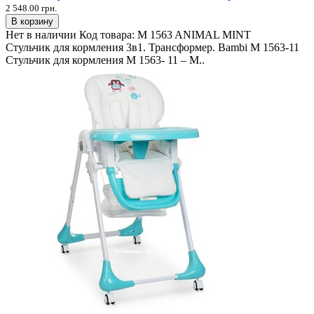
2 548.00 грн.
В корзину
Нет в наличии
Код товара:
M 1563 ANIMAL MINT
Стульчик для кормления 3в1. Трансформер. Bambi M 1563-11
Стульчик для кормления M 1563- 11 – М..