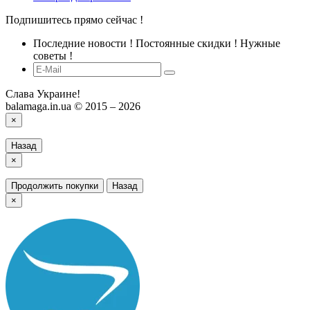
Подпишитесь прямо сейчас !
Последние новости ! Постоянные скидки ! Нужные
советы !
Слава Украине!
balamaga.in.ua © 2015 – 2026
×
Назад
×
Продолжить покупки
Назад
×