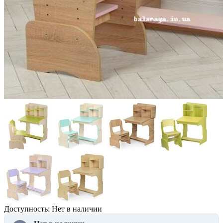
Доступность: Нет в наличии