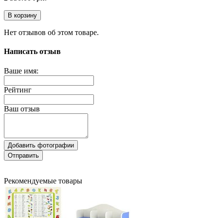
В корзину
Нет отзывов об этом товаре.
Написать отзыв
Ваше имя:
Рейтинг
Ваш отзыв
Добавить фотографии
Отправить
Рекомендуемые товары