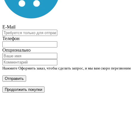
E-Mail
Телефон
Опционально
Нажмите Оформить заказ, чтобы сделать запрос, и мы вам скоро перезвоним
Отправить
Продолжить покупки