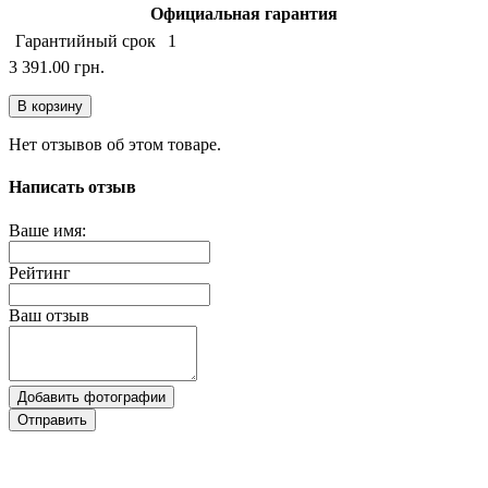
Официальная гарантия
Гарантийный срок
1
3 391.00 грн.
В корзину
Нет отзывов об этом товаре.
Написать отзыв
Ваше имя:
Рейтинг
Ваш отзыв
Добавить фотографии
Отправить