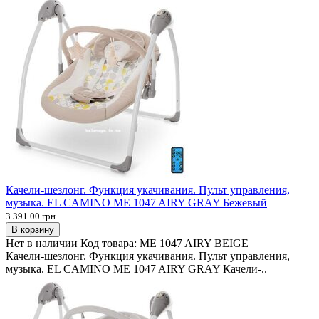
Качели-шезлонг. Функция укачивания. Пульт управления,
музыка. EL CAMINO ME 1047 AIRY GRAY Бежевый
3 391.00 грн.
В корзину
Нет в наличии
Код товара:
ME 1047 AIRY BEIGE
Качели-шезлонг. Функция укачивания. Пульт управления,
музыка. EL CAMINO ME 1047 AIRY GRAY Качели-..