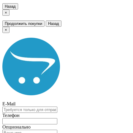
Назад
×
Продолжить покупки
Назад
×
E-Mail
Телефон
Опционально