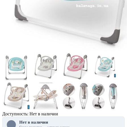
Доступность: Нет в наличии
Нет в наличии