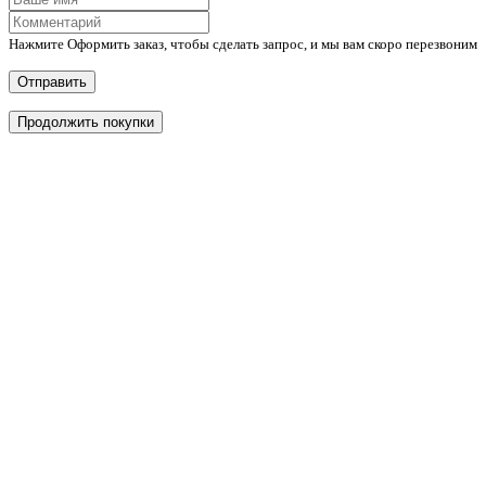
Нажмите Оформить заказ, чтобы сделать запрос, и мы вам скоро перезвоним
Отправить
Продолжить покупки