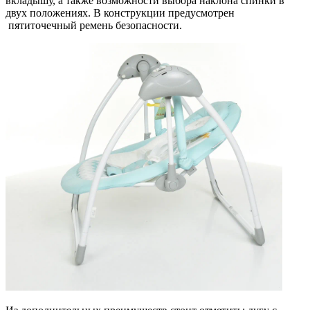
вкладышу, а также возможности выбора наклона спинки в
двух положениях. В конструкции предусмотрен
пятиточечный ремень безопасности.