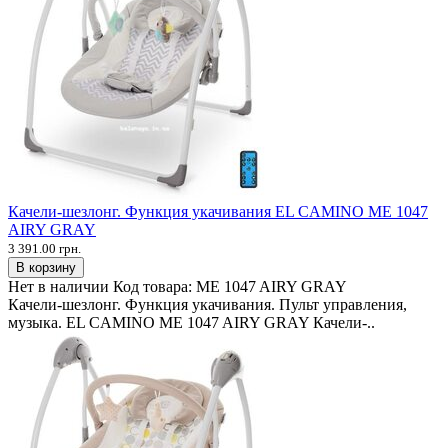
Качели-шезлонг. Функция укачивания EL CAMINO ME 1047
AIRY GRAY
3 391.00 грн.
В корзину
Нет в наличии
Код товара:
ME 1047 AIRY GRAY
Качели-шезлонг. Функция укачивания. Пульт управления,
музыка. EL CAMINO ME 1047 AIRY GRAY Качели-..