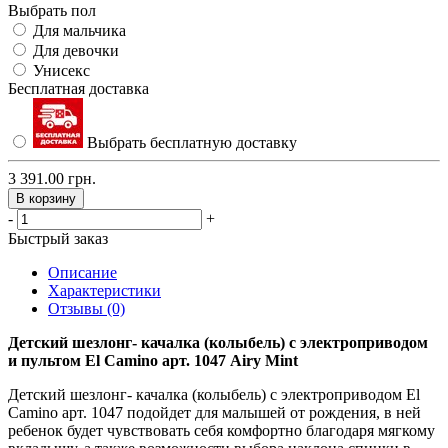
Выбрать пол
Для мальчика
Для девочки
Унисекс
Бесплатная доставка
Выбрать бесплатную доставку
3 391.00 грн.
В корзину
-
+
Быстрый заказ
Описание
Характеристики
Отзывы (0)
Детский шезлонг- качалка (колыбель) с электроприводом
и пультом El Camino арт. 1047 Airy Mint
Детский шезлонг- качалка (колыбель) с электроприводом El
Camino арт. 1047 подойдет для малышей от рождения, в ней
ребенок будет чувствовать себя комфортно благодаря мягкому