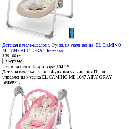
Детская качель-шезлонг. Функция укачивания. EL CAMINO
ME 1047 AIRY GRAY Бежевый
3 391.00 грн.
В корзину
Нет в наличии
Код товара:
1047-5
Детская качель-шезлонг Функция укачивания Пульт
управления музыка EL CAMINO ME 1047 AIRY GRAY
Бежевы..