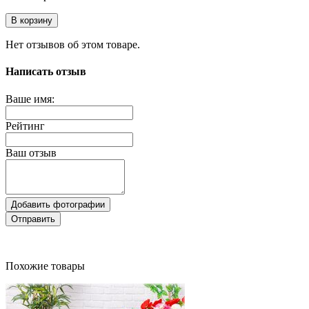
В корзину
Нет отзывов об этом товаре.
Написать отзыв
Ваше имя:
Рейтинг
Ваш отзыв
Добавить фотографии
Отправить
Похожие товары