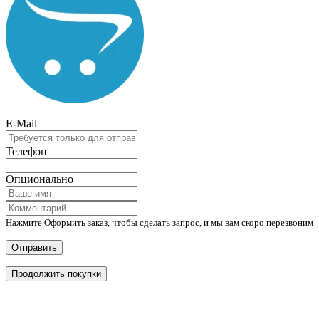
E-Mail
Телефон
Опционально
Нажмите Оформить заказ, чтобы сделать запрос, и мы вам скоро перезвоним
Отправить
Продолжить покупки