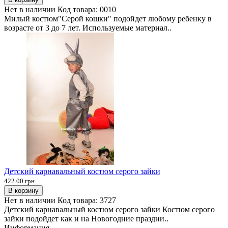
Нет в наличии
Код товара:
0010
Милый костюм"Серой кошки" подойдет любому ребенку в
возрасте от 3 до 7 лет. Используемые материал..
Детский карнавальный костюм серого зайки
422.00 грн.
В корзину
Нет в наличии
Код товара:
3727
Детский карнавальный костюм серого зайки Костюм серого
зайки подойдет как и на Новогодние праздни..
Информация