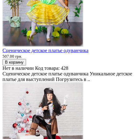
Сценическое детское платье одуванчика
507.00 грн.
В корзину
Нет в наличии
Код товара:
428
Сценическое детское платье одуванчика Уникальное детское
платье для выступлений Погрузитесь в ..