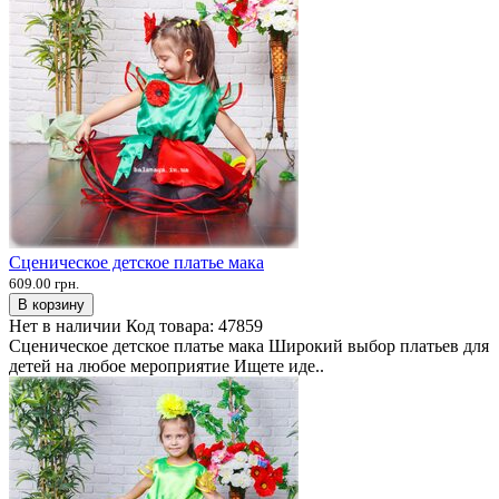
Сценическое детское платье мака
609.00 грн.
В корзину
Нет в наличии
Код товара:
47859
Сценическое детское платье мака Широкий выбор платьев для
детей на любое мероприятие Ищете иде..