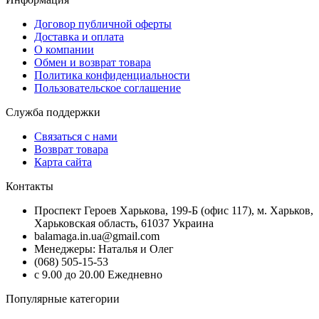
Договор публичной оферты
Доставка и оплата
О компании
Обмен и возврат товара
Политика конфиденциальности
Пользовательское соглашение
Служба поддержки
Связаться с нами
Возврат товара
Карта сайта
Контакты
Проспект Героев Харькова, 199-Б (офис 117), м. Харьков,
Харьковская область, 61037 Украина
balamaga.in.ua@gmail.com
Менеджеры: Наталья и Олег
(068) 505-15-53
с 9.00 до 20.00 Ежедневно
Популярные категории