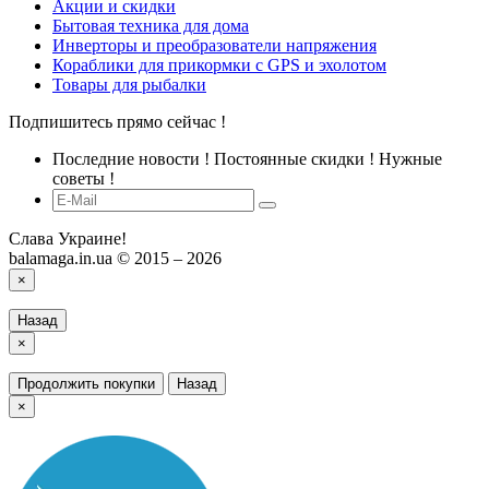
Акции и скидки
Бытовая техника для дома
Инверторы и преобразователи напряжения
Кораблики для прикормки с GPS и эхолотом
Товары для рыбалки
Подпишитесь прямо сейчас !
Последние новости ! Постоянные скидки ! Нужные
советы !
Слава Украине!
balamaga.in.ua © 2015 – 2026
×
Назад
×
Продолжить покупки
Назад
×