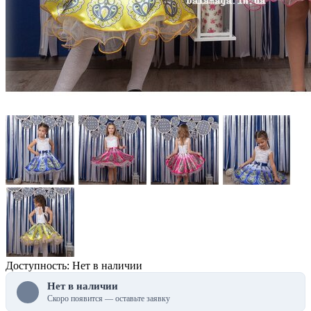
Доступность: Нет в наличии
Нет в наличии
Скоро появится — оставьте заявку