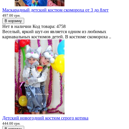
Маскарадный детский костюм скомороха от 3 до 8лет
497.00 грн.
В корзину
Нет в наличии
Код товара:
4758
Веселый, яркий шут-он является одним из любимых
карнавальных костюмов детей. В костюме скомороха ..
Детский новогодний костюм серого котика
444.00 грн.
В корзину