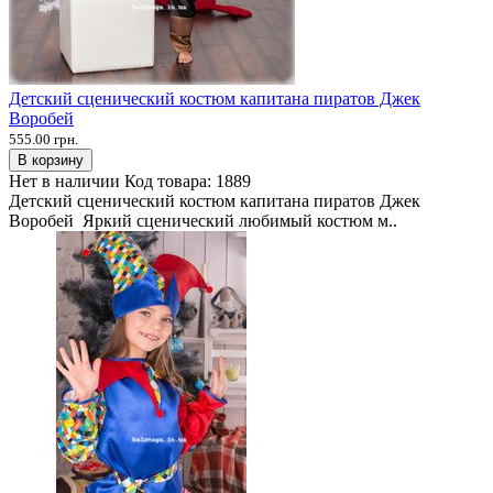
Детский сценический костюм капитана пиратов Джек
Воробей
555.00 грн.
В корзину
Нет в наличии
Код товара:
1889
Детский сценический костюм капитана пиратов Джек
Воробей Яркий сценический любимый костюм м..